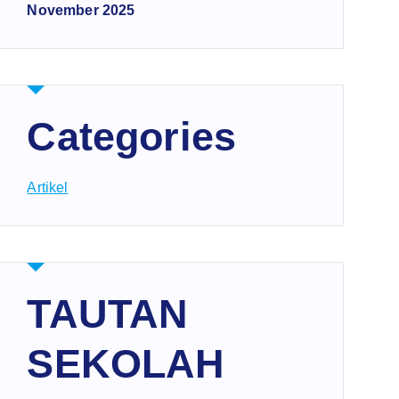
November 2025
Categories
Artikel
TAUTAN
SEKOLAH