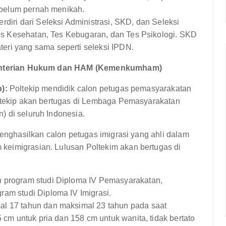
a belum pernah menikah.
diri dari Seleksi Administrasi, SKD, dan Seleksi
Tes Kesehatan, Tes Kebugaran, dan Tes Psikologi. SKD
ri yang sama seperti seleksi IPDN.
enterian Hukum dan HAM (Kemenkumham)
):
Poltekip mendidik calon petugas pemasyarakatan
ltekip akan bertugas di Lembaga Pemasyarakatan
 di seluruh Indonesia.
nghasilkan calon petugas imigrasi yang ahli dalam
eimigrasian. Lulusan Poltekim akan bertugas di
 program studi Diploma IV Pemasyarakatan,
am studi Diploma IV Imigrasi.
al 17 tahun dan maksimal 23 tahun pada saat
 cm untuk pria dan 158 cm untuk wanita, tidak bertato