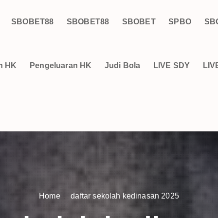
SBOBET88
SBOBET88
SBOBET
SPBO
SB
n HK
Pengeluaran HK
Judi Bola
LIVE SDY
LIV
Home
daftar sekolah kedinasan 2025