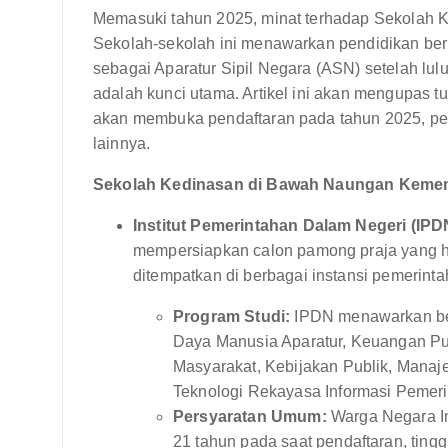
Memasuki tahun 2025, minat terhadap Sekolah Ke
Sekolah-sekolah ini menawarkan pendidikan berk
sebagai Aparatur Sipil Negara (ASN) setelah lulu
adalah kunci utama. Artikel ini akan mengupas t
akan membuka pendaftaran pada tahun 2025, pers
lainnya.
Sekolah Kedinasan di Bawah Naungan Kement
Institut Pemerintahan Dalam Negeri (IPD
mempersiapkan calon pamong praja yang h
ditempatkan di berbagai instansi pemerinta
Program Studi:
IPDN menawarkan ber
Daya Manusia Aparatur, Keuangan P
Masyarakat, Kebijakan Publik, Mana
Teknologi Rekayasa Informasi Pemeri
Persyaratan Umum:
Warga Negara In
21 tahun pada saat pendaftaran, ting