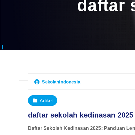
daftar
Sekolahindonesia
Artikel
daftar sekolah kedinasan 2025
Daftar Sekolah Kedinasan 2025: Panduan Le