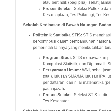
atau bertindik (bagi pria), sehat jasm
Proses Seleksi:
Seleksi Poltekip dan 
Kesamaptaan, Tes Psikologi, Tes Ke
Sekolah Kedinasan di Bawah Naungan Badan P
Politeknik Statistika STIS:
STIS menghasilk
berkontribusi dalam pembangunan nasional
pemerintah lainnya yang membutuhkan tenag
Program Studi:
STIS menawarkan prog
Komputasi Statistik, dan Diploma III St
Persyaratan Umum:
WNI, sehat jasma
total), lulusan SMA/MA jurusan IPA, 
pendaftaran, dan nilai matematika (p
pada ijazah.
Proses Seleksi:
Seleksi STIS terdiri 
Tes Kesehatan.