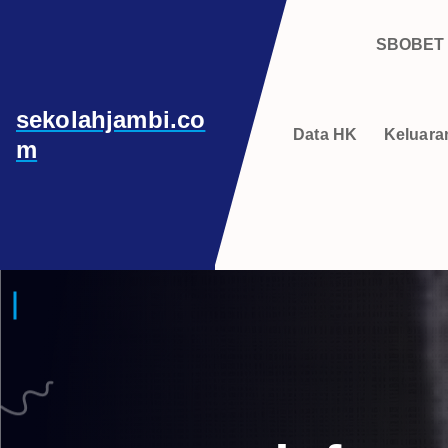
S
k
SBOBET
i
p
t
sekolahjambi.co
Data HK
Keluara
o
m
c
o
n
t
e
n
t