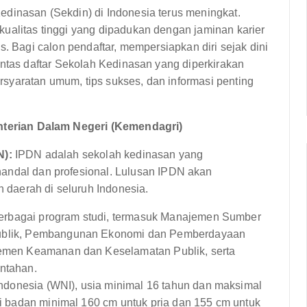
dinasan (Sekdin) di Indonesia terus meningkat.
ualitas tinggi yang dipadukan dengan jaminan karier
s. Bagi calon pendaftar, mempersiapkan diri sejak dini
untas daftar Sekolah Kedinasan yang diperkirakan
yaratan umum, tips sukses, dan informasi penting
erian Dalam Negeri (Kemendagri)
N):
IPDN adalah sekolah kedinasan yang
andal dan profesional. Lulusan IPDN akan
h daerah di seluruh Indonesia.
bagai program studi, termasuk Manajemen Sumber
ublik, Pembangunan Ekonomi dan Pemberdayaan
jemen Keamanan dan Keselamatan Publik, serta
ntahan.
donesia (WNI), usia minimal 16 tahun dan maksimal
gi badan minimal 160 cm untuk pria dan 155 cm untuk