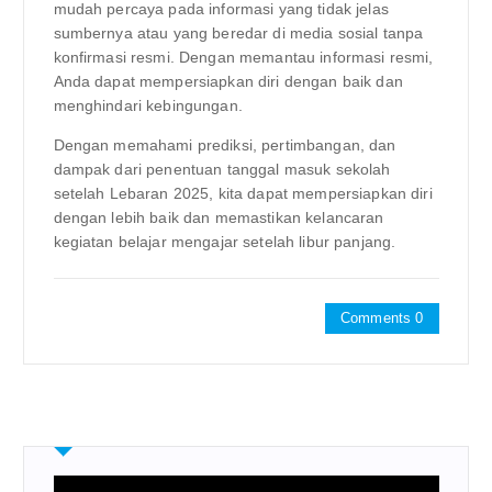
mudah percaya pada informasi yang tidak jelas
sumbernya atau yang beredar di media sosial tanpa
konfirmasi resmi. Dengan memantau informasi resmi,
Anda dapat mempersiapkan diri dengan baik dan
menghindari kebingungan.
Dengan memahami prediksi, pertimbangan, dan
dampak dari penentuan tanggal masuk sekolah
setelah Lebaran 2025, kita dapat mempersiapkan diri
dengan lebih baik dan memastikan kelancaran
kegiatan belajar mengajar setelah libur panjang.
Comments 0