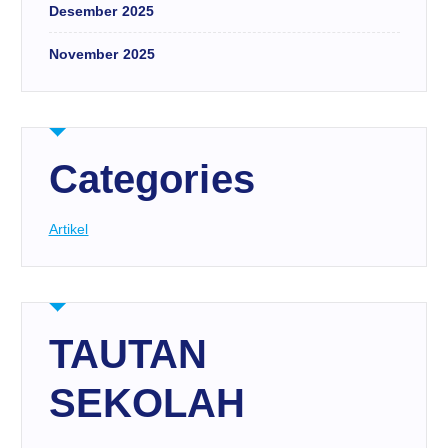
Desember 2025
November 2025
Categories
Artikel
TAUTAN
SEKOLAH