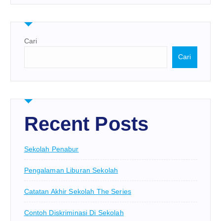
Cari
Cari
Recent Posts
Sekolah Penabur
Pengalaman Liburan Sekolah
Catatan Akhir Sekolah The Series
Contoh Diskriminasi Di Sekolah