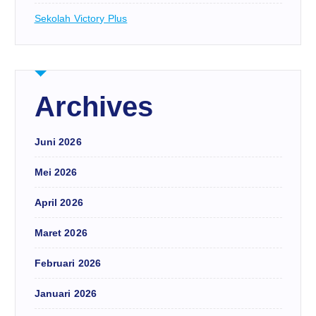
Sekolah Victory Plus
Archives
Juni 2026
Mei 2026
April 2026
Maret 2026
Februari 2026
Januari 2026