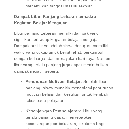
menentukan tanggal masuk sekolah.
Dampak Libur Panjang Lebaran terhadap
Kegiatan Belajar Mengajar:
Libur panjang Lebaran memiliki dampak yang
signifikan terhadap kegiatan belajar mengajar.
Dampak positifnya adalah siswa dan guru memiliki
waktu yang cukup untuk beristirahat, berkumpul
dengan keluarga, dan merayakan hari raya. Namun,
libur yang terlalu panjang juga dapat menimbulkan
dampak negatif, seperti:
Penurunan Motivasi Belajar:
Setelah libur
panjang, siswa mungkin mengalami penurunan
motivasi belajar dan kesulitan untuk kembali
fokus pada pelajaran.
Kesenjangan Pembelajaran:
Libur yang
terlalu panjang dapat menyebabkan
kesenjangan pembelajaran, terutama bagi