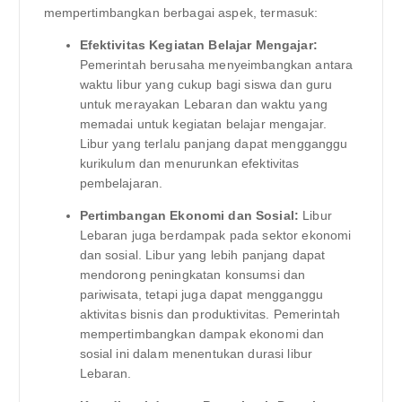
mempertimbangkan berbagai aspek, termasuk:
Efektivitas Kegiatan Belajar Mengajar:
Pemerintah berusaha menyeimbangkan antara
waktu libur yang cukup bagi siswa dan guru
untuk merayakan Lebaran dan waktu yang
memadai untuk kegiatan belajar mengajar.
Libur yang terlalu panjang dapat mengganggu
kurikulum dan menurunkan efektivitas
pembelajaran.
Pertimbangan Ekonomi dan Sosial:
Libur
Lebaran juga berdampak pada sektor ekonomi
dan sosial. Libur yang lebih panjang dapat
mendorong peningkatan konsumsi dan
pariwisata, tetapi juga dapat mengganggu
aktivitas bisnis dan produktivitas. Pemerintah
mempertimbangkan dampak ekonomi dan
sosial ini dalam menentukan durasi libur
Lebaran.