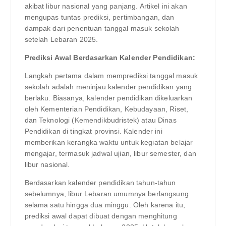
akibat libur nasional yang panjang. Artikel ini akan
mengupas tuntas prediksi, pertimbangan, dan
dampak dari penentuan tanggal masuk sekolah
setelah Lebaran 2025.
Prediksi Awal Berdasarkan Kalender Pendidikan:
Langkah pertama dalam memprediksi tanggal masuk
sekolah adalah meninjau kalender pendidikan yang
berlaku. Biasanya, kalender pendidikan dikeluarkan
oleh Kementerian Pendidikan, Kebudayaan, Riset,
dan Teknologi (Kemendikbudristek) atau Dinas
Pendidikan di tingkat provinsi. Kalender ini
memberikan kerangka waktu untuk kegiatan belajar
mengajar, termasuk jadwal ujian, libur semester, dan
libur nasional.
Berdasarkan kalender pendidikan tahun-tahun
sebelumnya, libur Lebaran umumnya berlangsung
selama satu hingga dua minggu. Oleh karena itu,
prediksi awal dapat dibuat dengan menghitung