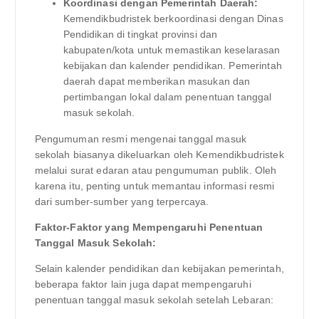
Koordinasi dengan Pemerintah Daerah:
Kemendikbudristek berkoordinasi dengan Dinas
Pendidikan di tingkat provinsi dan
kabupaten/kota untuk memastikan keselarasan
kebijakan dan kalender pendidikan. Pemerintah
daerah dapat memberikan masukan dan
pertimbangan lokal dalam penentuan tanggal
masuk sekolah.
Pengumuman resmi mengenai tanggal masuk
sekolah biasanya dikeluarkan oleh Kemendikbudristek
melalui surat edaran atau pengumuman publik. Oleh
karena itu, penting untuk memantau informasi resmi
dari sumber-sumber yang terpercaya.
Faktor-Faktor yang Mempengaruhi Penentuan
Tanggal Masuk Sekolah:
Selain kalender pendidikan dan kebijakan pemerintah,
beberapa faktor lain juga dapat mempengaruhi
penentuan tanggal masuk sekolah setelah Lebaran: