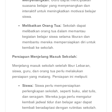
suasana belajar yang menyenangkan dan
interaktif untuk meningkatkan motivasi belajar
siswa.
Melibatkan Orang Tua:
Sekolah dapat
melibatkan orang tua dalam memantau
kegiatan belajar siswa selama liburan dan
membantu mereka mempersiapkan diri untuk
kembali ke sekolah.
Persiapan Menjelang Masuk Sekolah:
Menjelang masuk sekolah setelah libur Lebaran,
siswa, guru, dan orang tua perlu melakukan
persiapan yang matang. Persiapan ini meliputi:
Siswa:
Siswa perlu mempersiapkan
perlengkapan sekolah, seperti buku, alat tulis,
dan seragam. Mereka juga perlu mengatur
kembali jadwal tidur dan belajar agar dapat
kembali beradaptasi dengan rutinitas sekolah.