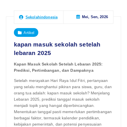
Mei, Sen, 2026
Sekolahindonesia
Artikel
kapan masuk sekolah setelah
lebaran 2025
Kapan Masuk Sekolah Setelah Lebaran 2025:
Prediksi, Pertimbangan, dan Dampaknya
Setelah merayakan Hari Raya Idul Fitri, pertanyaan
yang selalu menghantui pikiran para siswa, guru, dan
orang tua adalah: kapan masuk sekolah? Menjelang
Lebaran 2025, prediksi tanggal masuk sekolah
menjadi topik yang hangat diperbincangkan.
Menentukan tanggal pasti memerlukan pertimbangan
berbagai faktor, termasuk kalender pendidikan,
kebijakan pemerintah, dan potensi penyesuaian