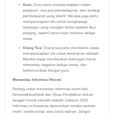
Guru:
Guru perlu mempersiapkan materi
pelajaran, rencana pembelajaran, dan strategi
pembelajaran yang efektif. Mereka juga perlu
mempersiapkan diri untuk menghadapi
tantangan yang mungkin timbul setelah libur
panjang, seperti penurunan motivasi belajar
siswa.
Orang Tua:
Orang tua perlu membantu siswa
mempersiapkan diri untuk kembali ke sekolah.
Mereka dapat memberikan dukungan moral,
memantau kegiatan belajar siswa, dan
berkomunikasi dengan guru.
Memantau Informasi Resmi:
Penting untuk memantau informasi resmi dari
Kemendikbudristek dan Dinas Pendidikan terkait
tanggal masuk sekolah setelah Lebaran 2025.
Informasi ini biasanya diumumkan melalui website
resmi, media sosial, atau surat edaran. Jangan