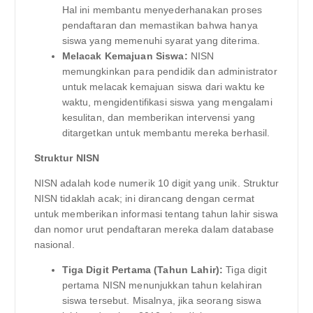
Hal ini membantu menyederhanakan proses
pendaftaran dan memastikan bahwa hanya
siswa yang memenuhi syarat yang diterima.
Melacak Kemajuan Siswa:
NISN
memungkinkan para pendidik dan administrator
untuk melacak kemajuan siswa dari waktu ke
waktu, mengidentifikasi siswa yang mengalami
kesulitan, dan memberikan intervensi yang
ditargetkan untuk membantu mereka berhasil.
Struktur NISN
NISN adalah kode numerik 10 digit yang unik. Struktur
NISN tidaklah acak; ini dirancang dengan cermat
untuk memberikan informasi tentang tahun lahir siswa
dan nomor urut pendaftaran mereka dalam database
nasional.
Tiga Digit Pertama (Tahun Lahir):
Tiga digit
pertama NISN menunjukkan tahun kelahiran
siswa tersebut. Misalnya, jika seorang siswa