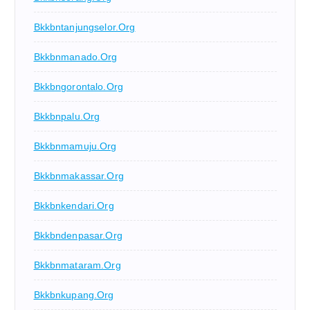
Bkkbntanjungselor.org
Bkkbnmanado.org
Bkkbngorontalo.org
Bkkbnpalu.org
Bkkbnmamuju.org
Bkkbnmakassar.org
Bkkbnkendari.org
Bkkbndenpasar.org
Bkkbnmataram.org
Bkkbnkupang.org