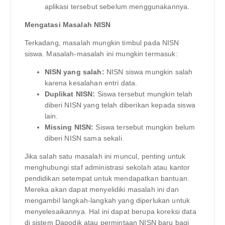
aplikasi tersebut sebelum menggunakannya.
Mengatasi Masalah NISN
Terkadang, masalah mungkin timbul pada NISN
siswa. Masalah-masalah ini mungkin termasuk:
NISN yang salah:
NISN siswa mungkin salah
karena kesalahan entri data.
Duplikat NISN:
Siswa tersebut mungkin telah
diberi NISN yang telah diberikan kepada siswa
lain.
Missing NISN:
Siswa tersebut mungkin belum
diberi NISN sama sekali.
Jika salah satu masalah ini muncul, penting untuk
menghubungi staf administrasi sekolah atau kantor
pendidikan setempat untuk mendapatkan bantuan.
Mereka akan dapat menyelidiki masalah ini dan
mengambil langkah-langkah yang diperlukan untuk
menyelesaikannya. Hal ini dapat berupa koreksi data
di sistem Dapodik atau permintaan NISN baru bagi