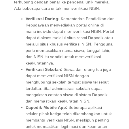
terhubung dengan benar ke pengenal unik mereka.
Ada beberapa cara untuk memverifikasi NISN:
Verifikasi Daring:
Kementerian Pendidikan dan
Kebudayaan menyediakan portal online di
mana individu dapat memverifikasi NISN. Portal
dapat diakses melalui situs resmi Dapodik atau
melalui situs khusus verifikasi NISN. Pengguna
perlu memasukkan nama siswa, tanggal lahir,
dan NISN itu sendiri untuk memverifikasi
keakuratannya.
Verifikasi Sekolah:
Siswa dan orang tua juga
dapat memverifikasi NISN dengan
menghubungi sekolah tempat siswa tersebut
terdaftar. Staf administrasi sekolah dapat
mengakses catatan siswa di sistem Dapodik
dan memastikan keakuratan NISN.
Dapodik Mobile App:
Beberapa aplikasi
seluler pihak ketiga telah dikembangkan untuk
membantu verifikasi NISN, meskipun penting
untuk memastikan legitimasi dan keamanan