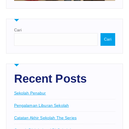
Cari
Cari
Recent Posts
Sekolah Penabur
Pengalaman Liburan Sekolah
Catatan Akhir Sekolah The Series