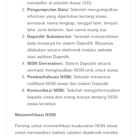
mendaftar di sekolah dasar (SD).
Pengumpulan Data:
Sekolah mengumpulkan
informasi yang diperlukan tentang siswa,
termasuk nama lengkap, tanggal lahir, tempat
lahir, jenis kelamin, dan nama orang tua.
Dapodik Submission:
Sekolah menyerahkan
data siswanya ke sistem Dapodik. Biasanya
dilakukan secara elektronik melalui website
atau aplikasi Dapodik.
NISN Generation:
Sistem Dapodik secara
otomatis menghasilkan NISN unik untuk siswa.
Pemberitahuan NISN:
Sekolah menerima
notifikasi NISN siswa dari sistem Dapodik.
Komunikasi NISN:
Sekolah menginformasikan
kepada siswa dan orang tuanya tentang NISN
siswa tersebut.
Memverifikasi NISN
Penting untuk memverifikasi keakuratan NISN siswa
untuk memastikan bahwa catatan akademik mereka