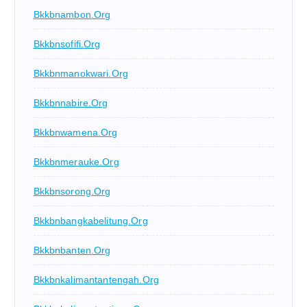
Bkkbnambon.org
Bkkbnsofifi.org
Bkkbnmanokwari.org
Bkkbnnabire.org
Bkkbnwamena.org
Bkkbnmerauke.org
Bkkbnsorong.org
Bkkbnbangkabelitung.org
Bkkbnbanten.org
Bkkbnkalimantantengah.org