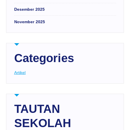
Desember 2025
November 2025
Categories
Artikel
TAUTAN
SEKOLAH