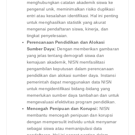
menghubungkan catatan akademik siswa ke
pengenal unik, meminimalkan risiko duplikasi
entri atau kesalahan identifikasi. Hal ini penting
untuk menghasilkan statistik yang akurat
mengenai pendaftaran siswa, kinerja, dan
tingkat penyelesaian.
Perencanaan Pendidikan dan Alokasi
Sumber Daya:
Dengan memberikan gambaran
yang jelas tentang demografi siswa dan
kemajuan akademik, NISN memfasilitasi
pengambilan keputusan dalam perencanaan
pendidikan dan alokasi sumber daya. Instansi
pemerintah dapat menggunakan data NISN
untuk mengidentifikasi bidang-bidang yang
memerlukan sumber daya tambahan dan untuk
mengevaluasi efektivitas program pendidikan.
Mencegah Penipuan dan Korupsi:
NISN
membantu mencegah penipuan dan korupsi
dengan mempersulit individu untuk menyamar
sebagai siswa atau memanipulasi data