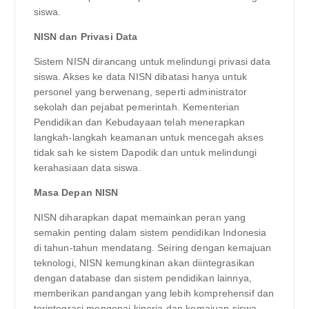
siswa.
NISN dan Privasi Data
Sistem NISN dirancang untuk melindungi privasi data
siswa. Akses ke data NISN dibatasi hanya untuk
personel yang berwenang, seperti administrator
sekolah dan pejabat pemerintah. Kementerian
Pendidikan dan Kebudayaan telah menerapkan
langkah-langkah keamanan untuk mencegah akses
tidak sah ke sistem Dapodik dan untuk melindungi
kerahasiaan data siswa.
Masa Depan NISN
NISN diharapkan dapat memainkan peran yang
semakin penting dalam sistem pendidikan Indonesia
di tahun-tahun mendatang. Seiring dengan kemajuan
teknologi, NISN kemungkinan akan diintegrasikan
dengan database dan sistem pendidikan lainnya,
memberikan pandangan yang lebih komprehensif dan
terintegrasi mengenai kinerja dan kemajuan siswa.