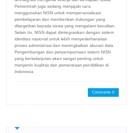
Pemerintah juga sedang menjajaki cara
menggunakan NISN untuk mempersonalisasi
pembelajaran dan memberikan dukungan yang
ditargetkan kepada siswa yang mengalami kesulitan.
Selain itu, NISN dapat diintegrasikan dengan sistem
identitas nasional untuk lebih menyederhanakan
proses administrasi dan meningkatkan akurasi data.
Pengembangan dan penyempurnaan sistem NISN
yang berkelanjutan akan sangat penting untuk
menjamin kualitas dan pemerataan pendidikan di
Indonesia.
Comments 0