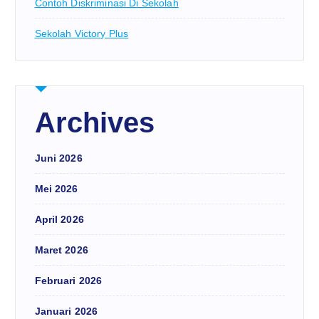
Contoh Diskriminasi Di Sekolah
Sekolah Victory Plus
Archives
Juni 2026
Mei 2026
April 2026
Maret 2026
Februari 2026
Januari 2026