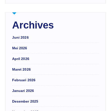
Archives
Juni 2026
Mei 2026
April 2026
Maret 2026
Februari 2026
Januari 2026
Desember 2025