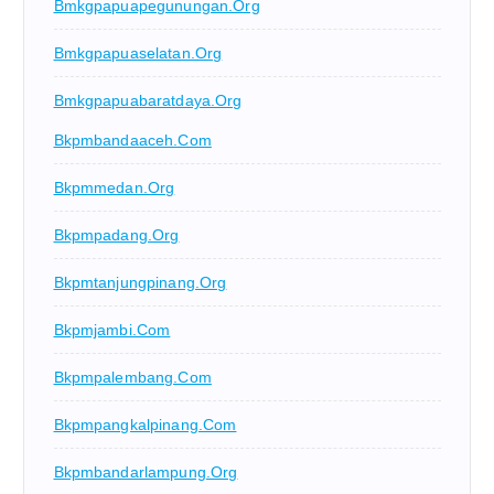
Bmkgpapuapegunungan.org
Bmkgpapuaselatan.org
Bmkgpapuabaratdaya.org
Bkpmbandaaceh.com
Bkpmmedan.org
Bkpmpadang.org
Bkpmtanjungpinang.org
Bkpmjambi.com
Bkpmpalembang.com
Bkpmpangkalpinang.com
Bkpmbandarlampung.org