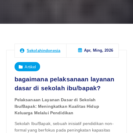
Apr, Ming, 2026
Sekolahindonesia
Artikel
bagaimana pelaksanaan layanan
dasar di sekolah ibu/bapak?
Pelaksanaan Layanan Dasar di Sekolah
Ibu/Bapak: Meningkatkan Kualitas Hidup
Keluarga Melalui Pendidikan
Sekolah Ibu/Bapak, sebuah inisiatif pendidikan non-
formal yang berfokus pada peningkatan kapasitas