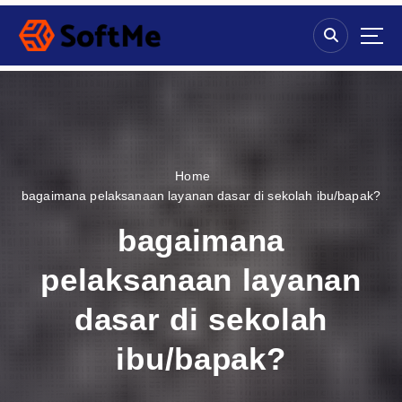
S
k
i
p
t
o
c
o
n
Home
t
bagaimana pelaksanaan layanan dasar di sekolah ibu/bapak?
e
n
bagaimana
t
pelaksanaan layanan
dasar di sekolah
ibu/bapak?