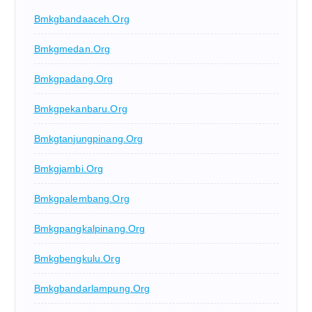
Bmkgbandaaceh.org
Bmkgmedan.org
Bmkgpadang.org
Bmkgpekanbaru.org
Bmkgtanjungpinang.org
Bmkgjambi.org
Bmkgpalembang.org
Bmkgpangkalpinang.org
Bmkgbengkulu.org
Bmkgbandarlampung.org