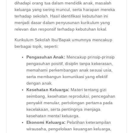
dihadapi orang tua dalam mendidik anak, masalah
keluarga yang sering muncul, serta harapan mereka
terhadap sekolah. Hasil identifikasi kebutuhan ini
menjadi dasar dalam penyusunan kurikulum yang
relevan dan responsif terhadap kebutuhan lokal.
Kurikulum Sekolah Ibu/Bapak umumnya mencakup
berbagai topik, seperti:
Pengasuhan Anak:
Mencakup prinsip-prinsip
pengasuhan positif, disiplin tanpa kekerasan,
memahami perkembangan anak sesuai usia,
serta membangun komunikasi yang efektif
dengan anak.
Kesehatan Keluarga:
Materi tentang gizi
seimbang, kesehatan reproduksi, pencegahan
penyakit menular, pertolongan pertama pada
kecelakaan, serta pentingnya menjaga
kesehatan mental keluarga.
Ekonomi Keluarga:
Pelatihan keterampilan
wirausaha, pengelolaan keuangan keluarga,