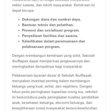
sektor swasta, dan tokoh masyarakat. Kemitraan ini
dapat berupa:
Dukungan dana dan sumber daya.
Bantuan teknis dan pelatihan.
Promosi dan sosialisasi program.
Penyediaan fasilitas dan sarana.
Keterlibatan dalam perencanaan dan
pelaksanaan program.
Dengan membangun kemitraan yang solid, Sekolah
Ibu/Bapak dapat memperluas jangkauannya dan
meningkatkan dampaknya bagi masyarakat.
Pelaksanaan layanan dasar di Sekolah Ibu/Bapak
merupakan investasi penting dalam membangun
keluarga yang kuat, sehat, dan sejahtera. Dengan
fokus pada peningkatan kapasitas orang tua, sekolah
ini berkontribusi pada peningkatan kualitas pendidikan
anak, kesehatan keluarga, ekonomi keluarga, dan
kesejahteraan sosial masyarakat secara keseluruhan.