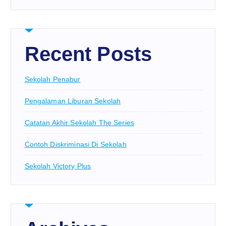
Recent Posts
Sekolah Penabur
Pengalaman Liburan Sekolah
Catatan Akhir Sekolah The Series
Contoh Diskriminasi Di Sekolah
Sekolah Victory Plus