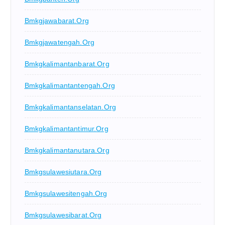
Bmkgjawabarat.org
Bmkgjawatengah.org
Bmkgkalimantanbarat.org
Bmkgkalimantantengah.org
Bmkgkalimantanselatan.org
Bmkgkalimantantimur.org
Bmkgkalimantanutara.org
Bmkgsulawesiutara.org
Bmkgsulawesitengah.org
Bmkgsulawesibarat.org