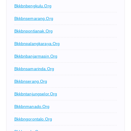
Bkkbnbengkulu.org
Bkkbnsemarang.org
Bkkbnpontianak.org
Bkkbnpalangkaraya.org
Bkkbnbanjarmasin.org
Bkkbnsamarinda.org
Bkkbnserang.org
Bkkbntanjungselor.org
Bkkbnmanado.org
Bkkbngorontalo.org