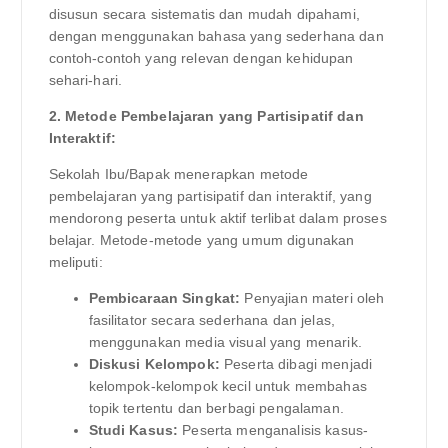
disusun secara sistematis dan mudah dipahami,
dengan menggunakan bahasa yang sederhana dan
contoh-contoh yang relevan dengan kehidupan
sehari-hari.
2. Metode Pembelajaran yang Partisipatif dan
Interaktif:
Sekolah Ibu/Bapak menerapkan metode
pembelajaran yang partisipatif dan interaktif, yang
mendorong peserta untuk aktif terlibat dalam proses
belajar. Metode-metode yang umum digunakan
meliputi:
Pembicaraan Singkat:
Penyajian materi oleh
fasilitator secara sederhana dan jelas,
menggunakan media visual yang menarik.
Diskusi Kelompok:
Peserta dibagi menjadi
kelompok-kelompok kecil untuk membahas
topik tertentu dan berbagi pengalaman.
Studi Kasus:
Peserta menganalisis kasus-