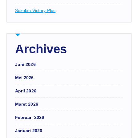
Sekolah Victory Plus
Archives
Juni 2026
Mei 2026
April 2026
Maret 2026
Februari 2026
Januari 2026