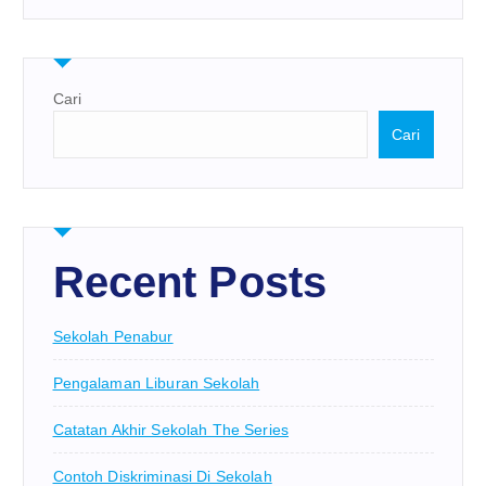
Cari
Cari
Recent Posts
Sekolah Penabur
Pengalaman Liburan Sekolah
Catatan Akhir Sekolah The Series
Contoh Diskriminasi Di Sekolah