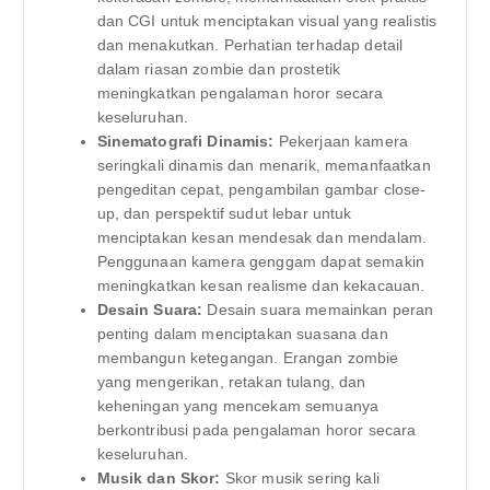
dan CGI untuk menciptakan visual yang realistis
dan menakutkan. Perhatian terhadap detail
dalam riasan zombie dan prostetik
meningkatkan pengalaman horor secara
keseluruhan.
Sinematografi Dinamis:
Pekerjaan kamera
seringkali dinamis dan menarik, memanfaatkan
pengeditan cepat, pengambilan gambar close-
up, dan perspektif sudut lebar untuk
menciptakan kesan mendesak dan mendalam.
Penggunaan kamera genggam dapat semakin
meningkatkan kesan realisme dan kekacauan.
Desain Suara:
Desain suara memainkan peran
penting dalam menciptakan suasana dan
membangun ketegangan. Erangan zombie
yang mengerikan, retakan tulang, dan
keheningan yang mencekam semuanya
berkontribusi pada pengalaman horor secara
keseluruhan.
Musik dan Skor:
Skor musik sering kali