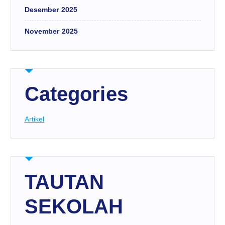
Desember 2025
November 2025
Categories
Artikel
TAUTAN
SEKOLAH