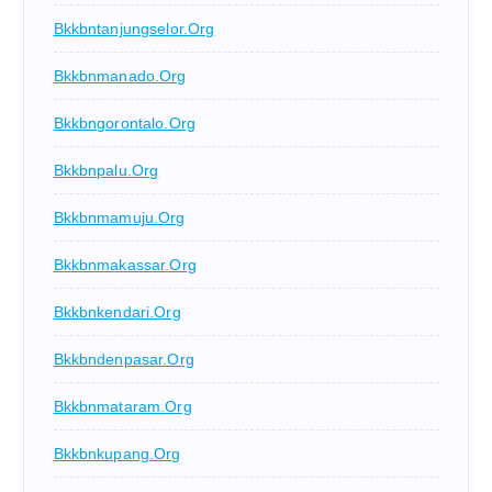
Bkkbntanjungselor.org
Bkkbnmanado.org
Bkkbngorontalo.org
Bkkbnpalu.org
Bkkbnmamuju.org
Bkkbnmakassar.org
Bkkbnkendari.org
Bkkbndenpasar.org
Bkkbnmataram.org
Bkkbnkupang.org