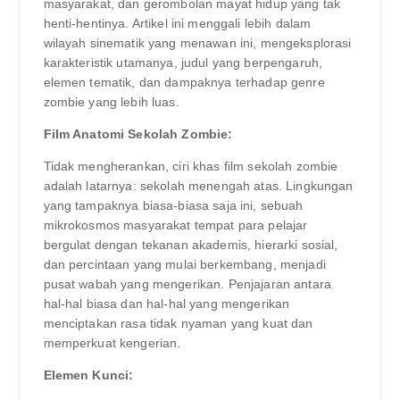
masyarakat, dan gerombolan mayat hidup yang tak
henti-hentinya. Artikel ini menggali lebih dalam
wilayah sinematik yang menawan ini, mengeksplorasi
karakteristik utamanya, judul yang berpengaruh,
elemen tematik, dan dampaknya terhadap genre
zombie yang lebih luas.
Film Anatomi Sekolah Zombie:
Tidak mengherankan, ciri khas film sekolah zombie
adalah latarnya: sekolah menengah atas. Lingkungan
yang tampaknya biasa-biasa saja ini, sebuah
mikrokosmos masyarakat tempat para pelajar
bergulat dengan tekanan akademis, hierarki sosial,
dan percintaan yang mulai berkembang, menjadi
pusat wabah yang mengerikan. Penjajaran antara
hal-hal biasa dan hal-hal yang mengerikan
menciptakan rasa tidak nyaman yang kuat dan
memperkuat kengerian.
Elemen Kunci: