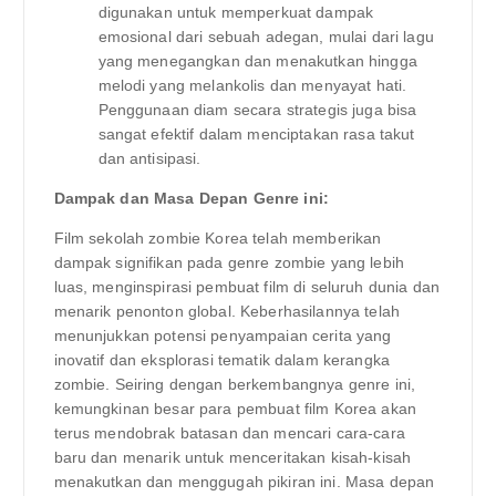
digunakan untuk memperkuat dampak
emosional dari sebuah adegan, mulai dari lagu
yang menegangkan dan menakutkan hingga
melodi yang melankolis dan menyayat hati.
Penggunaan diam secara strategis juga bisa
sangat efektif dalam menciptakan rasa takut
dan antisipasi.
Dampak dan Masa Depan Genre ini:
Film sekolah zombie Korea telah memberikan
dampak signifikan pada genre zombie yang lebih
luas, menginspirasi pembuat film di seluruh dunia dan
menarik penonton global. Keberhasilannya telah
menunjukkan potensi penyampaian cerita yang
inovatif dan eksplorasi tematik dalam kerangka
zombie. Seiring dengan berkembangnya genre ini,
kemungkinan besar para pembuat film Korea akan
terus mendobrak batasan dan mencari cara-cara
baru dan menarik untuk menceritakan kisah-kisah
menakutkan dan menggugah pikiran ini. Masa depan