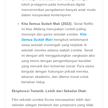
tokoh protagonis pada komunikasi digital
mencerminkan pengalaman banyak anak muda
dalam masyarakat kontemporer.
Kita Semua Sudah Mati (2022):
Serial Netflix
ini bisa dibilang merupakan contoh paling
menonjol dari genre sekolah zombie.
Kita
Semua Sudah Mati
mengikuti sekelompok
siswa sekolah menengah yang terjebak di
sekolah mereka selama wabah zombie. Serial
ini dengan ahli menggabungkan rangkaian aksi
yang intens dengan pengembangan karakter
yang menarik dan komentar sosial. Para siswa
bergulat dengan hubungan pribadi mereka,
tekanan akademis, dan dilema moral untuk
bertahan hidup.
Eksplorasi Tematik: Lebih dari Sekadar Otak:
Film sekolah zombie Korea menawarkan lebih dari
sekedar adegan berdarah dan jumpscare yang tidak