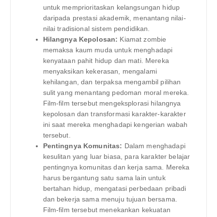
untuk memprioritaskan kelangsungan hidup
daripada prestasi akademik, menantang nilai-
nilai tradisional sistem pendidikan.
Hilangnya Kepolosan:
Kiamat zombie
memaksa kaum muda untuk menghadapi
kenyataan pahit hidup dan mati. Mereka
menyaksikan kekerasan, mengalami
kehilangan, dan terpaksa mengambil pilihan
sulit yang menantang pedoman moral mereka.
Film-film tersebut mengeksplorasi hilangnya
kepolosan dan transformasi karakter-karakter
ini saat mereka menghadapi kengerian wabah
tersebut.
Pentingnya Komunitas:
Dalam menghadapi
kesulitan yang luar biasa, para karakter belajar
pentingnya komunitas dan kerja sama. Mereka
harus bergantung satu sama lain untuk
bertahan hidup, mengatasi perbedaan pribadi
dan bekerja sama menuju tujuan bersama.
Film-film tersebut menekankan kekuatan