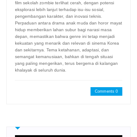
film sekolah zombie terlihat cerah, dengan potensi
eksplorasi lebih lanjut terhadap isu-isu sosial,
pengembangan karakter, dan inovasi teknis.
Perpaduan antara drama anak muda dan horor mayat
hidup memberikan lahan subur bagi narasi masa
depan, memastikan bahwa genre ini tetap menjadi
kekuatan yang menarik dan relevan di sinema Korea
dan sekitarnya. Tema ketahanan, adaptasi, dan
semangat kemanusiaan, bahkan di tengah situasi
yang paling mengerikan, terus bergema di kalangan
khalayak di seluruh dunia.
Comments 0