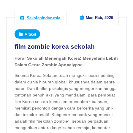
Mar, Rab, 2026
Sekolahindonesia
Artikel
film zombie korea sekolah
Horor Sekolah Menengah Korea: Menyelami Lebih
Dalam Genre Zombie Apocalypse
Sinema Korea Selatan telah mengukir posisi penting
dalam dunia hiburan global, khususnya dalam genre
horor. Dari thriller psikologis yang mengerikan hingga
tontonan penuh aksi yang mendalam, para pembuat
film Korea secara konsisten mendobrak batasan,
memikat penonton dengan cara bercerita yang unik
dan teknik inovatif. Subgenre menarik yang muncul
adalah film “sekolah zombie”, sebuah perpaduan
mengerikan antara kegelisahan remaja, komentar