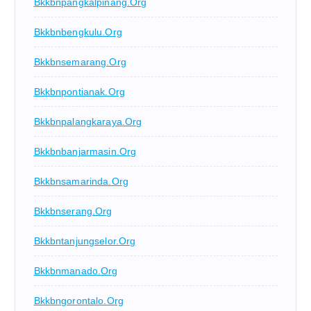
Bkkbnpangkalpinang.org
Bkkbnbengkulu.org
Bkkbnsemarang.org
Bkkbnpontianak.org
Bkkbnpalangkaraya.org
Bkkbnbanjarmasin.org
Bkkbnsamarinda.org
Bkkbnserang.org
Bkkbntanjungselor.org
Bkkbnmanado.org
Bkkbngorontalo.org