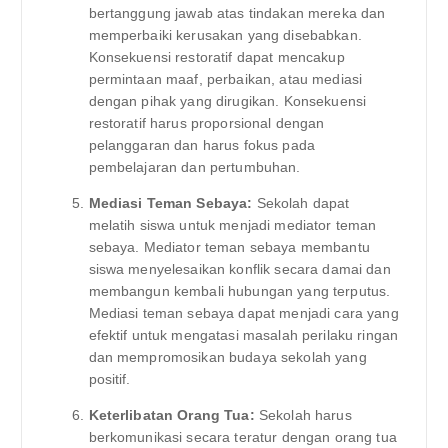
bertanggung jawab atas tindakan mereka dan
memperbaiki kerusakan yang disebabkan.
Konsekuensi restoratif dapat mencakup
permintaan maaf, perbaikan, atau mediasi
dengan pihak yang dirugikan. Konsekuensi
restoratif harus proporsional dengan
pelanggaran dan harus fokus pada
pembelajaran dan pertumbuhan.
Mediasi Teman Sebaya:
Sekolah dapat
melatih siswa untuk menjadi mediator teman
sebaya. Mediator teman sebaya membantu
siswa menyelesaikan konflik secara damai dan
membangun kembali hubungan yang terputus.
Mediasi teman sebaya dapat menjadi cara yang
efektif untuk mengatasi masalah perilaku ringan
dan mempromosikan budaya sekolah yang
positif.
Keterlibatan Orang Tua:
Sekolah harus
berkomunikasi secara teratur dengan orang tua