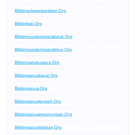
Bkkbnsulawesiselatan.org
Bkkbnbali.org
Bkkbnnusatenggarabarat.org
Bkkbnnusatenggaratimur.org
Bkkbnmalukuutara.org
Bkkbnpapuabarat.org
Bkkbnpapua.org
Bkkbnpapuatengah.org
Bkkbnpapuapegunungan.org
Bkkbnpapuaselatan.org