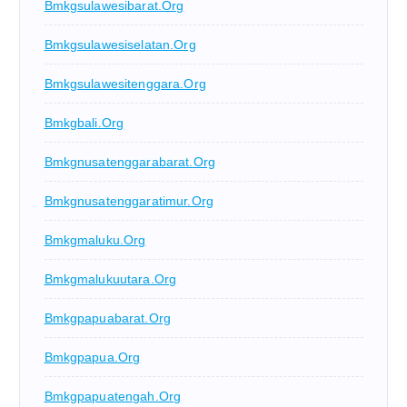
Bmkgsulawesibarat.org
Bmkgsulawesiselatan.org
Bmkgsulawesitenggara.org
Bmkgbali.org
Bmkgnusatenggarabarat.org
Bmkgnusatenggaratimur.org
Bmkgmaluku.org
Bmkgmalukuutara.org
Bmkgpapuabarat.org
Bmkgpapua.org
Bmkgpapuatengah.org