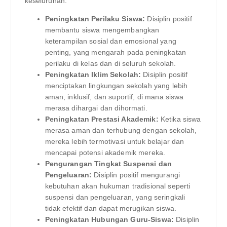
keseluruhan:
Peningkatan Perilaku Siswa:
Disiplin positif
membantu siswa mengembangkan
keterampilan sosial dan emosional yang
penting, yang mengarah pada peningkatan
perilaku di kelas dan di seluruh sekolah.
Peningkatan Iklim Sekolah:
Disiplin positif
menciptakan lingkungan sekolah yang lebih
aman, inklusif, dan suportif, di mana siswa
merasa dihargai dan dihormati.
Peningkatan Prestasi Akademik:
Ketika siswa
merasa aman dan terhubung dengan sekolah,
mereka lebih termotivasi untuk belajar dan
mencapai potensi akademik mereka.
Pengurangan Tingkat Suspensi dan
Pengeluaran:
Disiplin positif mengurangi
kebutuhan akan hukuman tradisional seperti
suspensi dan pengeluaran, yang seringkali
tidak efektif dan dapat merugikan siswa.
Peningkatan Hubungan Guru-Siswa:
Disiplin