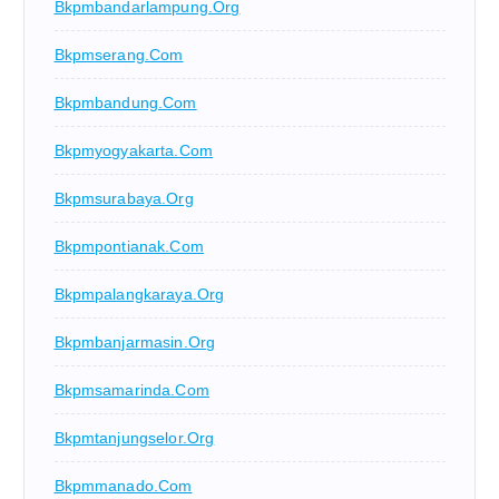
Bkpmbandarlampung.org
Bkpmserang.com
Bkpmbandung.com
Bkpmyogyakarta.com
Bkpmsurabaya.org
Bkpmpontianak.com
Bkpmpalangkaraya.org
Bkpmbanjarmasin.org
Bkpmsamarinda.com
Bkpmtanjungselor.org
Bkpmmanado.com