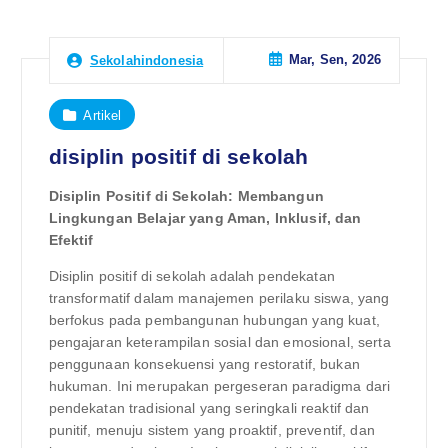
Mar, Sen, 2026
Sekolahindonesia
Artikel
disiplin positif di sekolah
Disiplin Positif di Sekolah: Membangun
Lingkungan Belajar yang Aman, Inklusif, dan
Efektif
Disiplin positif di sekolah adalah pendekatan
transformatif dalam manajemen perilaku siswa, yang
berfokus pada pembangunan hubungan yang kuat,
pengajaran keterampilan sosial dan emosional, serta
penggunaan konsekuensi yang restoratif, bukan
hukuman. Ini merupakan pergeseran paradigma dari
pendekatan tradisional yang seringkali reaktif dan
punitif, menuju sistem yang proaktif, preventif, dan