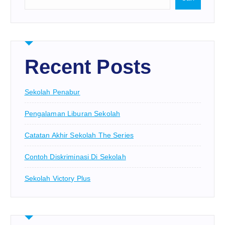
Recent Posts
Sekolah Penabur
Pengalaman Liburan Sekolah
Catatan Akhir Sekolah The Series
Contoh Diskriminasi Di Sekolah
Sekolah Victory Plus