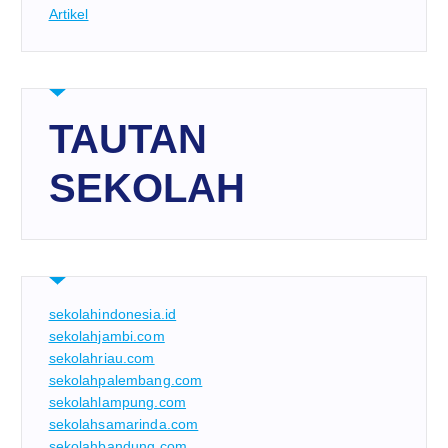
Artikel
TAUTAN
SEKOLAH
sekolahindonesia.id
sekolahjambi.com
sekolahriau.com
sekolahpalembang.com
sekolahlampung.com
sekolahsamarinda.com
sekolahbandung.com