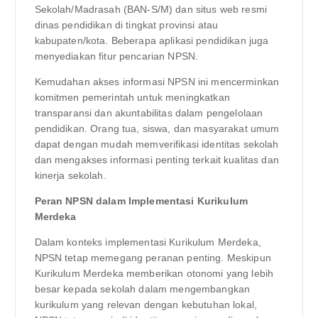
Sekolah/Madrasah (BAN-S/M) dan situs web resmi
dinas pendidikan di tingkat provinsi atau
kabupaten/kota. Beberapa aplikasi pendidikan juga
menyediakan fitur pencarian NPSN.
Kemudahan akses informasi NPSN ini mencerminkan
komitmen pemerintah untuk meningkatkan
transparansi dan akuntabilitas dalam pengelolaan
pendidikan. Orang tua, siswa, dan masyarakat umum
dapat dengan mudah memverifikasi identitas sekolah
dan mengakses informasi penting terkait kualitas dan
kinerja sekolah.
Peran NPSN dalam Implementasi Kurikulum
Merdeka
Dalam konteks implementasi Kurikulum Merdeka,
NPSN tetap memegang peranan penting. Meskipun
Kurikulum Merdeka memberikan otonomi yang lebih
besar kepada sekolah dalam mengembangkan
kurikulum yang relevan dengan kebutuhan lokal,