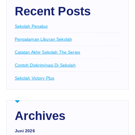
Recent Posts
Sekolah Penabur
Pengalaman Liburan Sekolah
Catatan Akhir Sekolah The Series
Contoh Diskriminasi Di Sekolah
Sekolah Victory Plus
Archives
Juni 2026