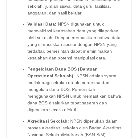
sekolah, jumlah siswa, data guru, fasilitas,
anggaran, dan hasil belajar.
Validasi Data:
NPSN digunakan untuk
memvalidasi keabsahan data yang dilaporkan
oleh sekolah. Dengan memastikan bahwa data
yang dimasukkan sesuai dengan NPSN yang
terdaftar, pemerintah dapat meminimalkan
kesalahan dan potensi manipulasi data.
Pengelolaan Dana BOS (Bantuan
Operasional Sekolah):
NPSN adalah syarat
mutlak bagi sekolah untuk menerima dan
mengelola dana BOS. Pemerintah
menggunakan NPSN untuk memastikan bahwa
dana BOS disalurkan tepat sasaran dan
digunakan secara efektif.
Akreditasi Sekolah:
NPSN diperlukan dalam
proses akreditasi sekolah oleh Badan Akreditasi
Nasional Sekolah/Madrasah (BAN-S/M).