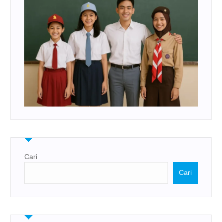
Cari
Cari