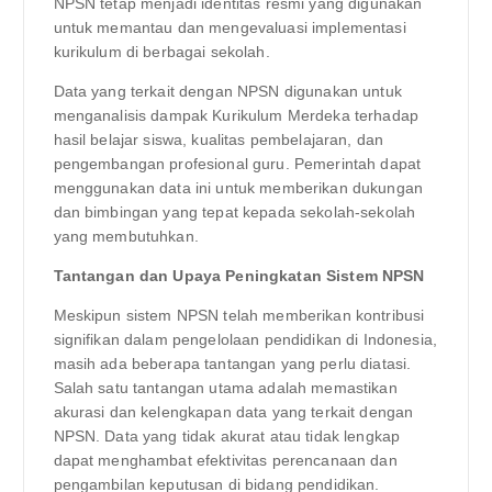
NPSN tetap menjadi identitas resmi yang digunakan
untuk memantau dan mengevaluasi implementasi
kurikulum di berbagai sekolah.
Data yang terkait dengan NPSN digunakan untuk
menganalisis dampak Kurikulum Merdeka terhadap
hasil belajar siswa, kualitas pembelajaran, dan
pengembangan profesional guru. Pemerintah dapat
menggunakan data ini untuk memberikan dukungan
dan bimbingan yang tepat kepada sekolah-sekolah
yang membutuhkan.
Tantangan dan Upaya Peningkatan Sistem NPSN
Meskipun sistem NPSN telah memberikan kontribusi
signifikan dalam pengelolaan pendidikan di Indonesia,
masih ada beberapa tantangan yang perlu diatasi.
Salah satu tantangan utama adalah memastikan
akurasi dan kelengkapan data yang terkait dengan
NPSN. Data yang tidak akurat atau tidak lengkap
dapat menghambat efektivitas perencanaan dan
pengambilan keputusan di bidang pendidikan.