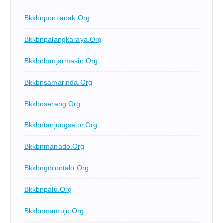
Bkkbnpontianak.org
Bkkbnpalangkaraya.org
Bkkbnbanjarmasin.org
Bkkbnsamarinda.org
Bkkbnserang.org
Bkkbntanjungselor.org
Bkkbnmanado.org
Bkkbngorontalo.org
Bkkbnpalu.org
Bkkbnmamuju.org