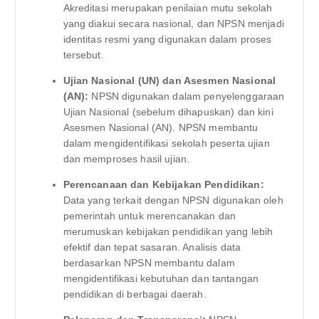
Akreditasi merupakan penilaian mutu sekolah
yang diakui secara nasional, dan NPSN menjadi
identitas resmi yang digunakan dalam proses
tersebut.
Ujian Nasional (UN) dan Asesmen Nasional
(AN):
NPSN digunakan dalam penyelenggaraan
Ujian Nasional (sebelum dihapuskan) dan kini
Asesmen Nasional (AN). NPSN membantu
dalam mengidentifikasi sekolah peserta ujian
dan memproses hasil ujian.
Perencanaan dan Kebijakan Pendidikan:
Data yang terkait dengan NPSN digunakan oleh
pemerintah untuk merencanakan dan
merumuskan kebijakan pendidikan yang lebih
efektif dan tepat sasaran. Analisis data
berdasarkan NPSN membantu dalam
mengidentifikasi kebutuhan dan tantangan
pendidikan di berbagai daerah.