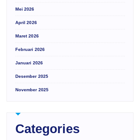
Mei 2026
April 2026
Maret 2026
Februari 2026
Januari 2026
Desember 2025
November 2025
Categories