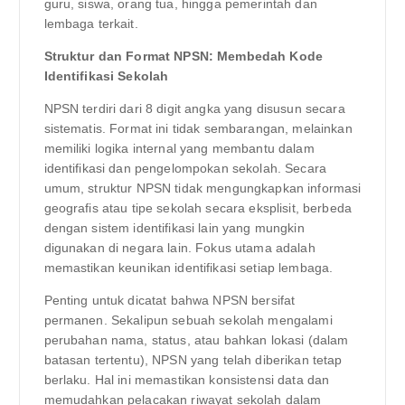
guru, siswa, orang tua, hingga pemerintah dan
lembaga terkait.
Struktur dan Format NPSN: Membedah Kode
Identifikasi Sekolah
NPSN terdiri dari 8 digit angka yang disusun secara
sistematis. Format ini tidak sembarangan, melainkan
memiliki logika internal yang membantu dalam
identifikasi dan pengelompokan sekolah. Secara
umum, struktur NPSN tidak mengungkapkan informasi
geografis atau tipe sekolah secara eksplisit, berbeda
dengan sistem identifikasi lain yang mungkin
digunakan di negara lain. Fokus utama adalah
memastikan keunikan identifikasi setiap lembaga.
Penting untuk dicatat bahwa NPSN bersifat
permanen. Sekalipun sebuah sekolah mengalami
perubahan nama, status, atau bahkan lokasi (dalam
batasan tertentu), NPSN yang telah diberikan tetap
berlaku. Hal ini memastikan konsistensi data dan
memudahkan pelacakan riwayat sekolah dalam