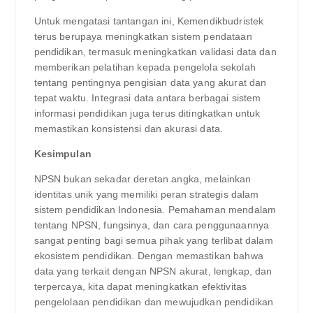
Untuk mengatasi tantangan ini, Kemendikbudristek
terus berupaya meningkatkan sistem pendataan
pendidikan, termasuk meningkatkan validasi data dan
memberikan pelatihan kepada pengelola sekolah
tentang pentingnya pengisian data yang akurat dan
tepat waktu. Integrasi data antara berbagai sistem
informasi pendidikan juga terus ditingkatkan untuk
memastikan konsistensi dan akurasi data.
Kesimpulan
NPSN bukan sekadar deretan angka, melainkan
identitas unik yang memiliki peran strategis dalam
sistem pendidikan Indonesia. Pemahaman mendalam
tentang NPSN, fungsinya, dan cara penggunaannya
sangat penting bagi semua pihak yang terlibat dalam
ekosistem pendidikan. Dengan memastikan bahwa
data yang terkait dengan NPSN akurat, lengkap, dan
terpercaya, kita dapat meningkatkan efektivitas
pengelolaan pendidikan dan mewujudkan pendidikan