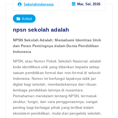
Mar, Sel, 2026
Sekolahindonesia
Artikel
npsn sekolah adalah
NPSN Sekolah Adalah: Memahami Identitas Unik
dan Peran Pentingnya dalam Dunia Pendidikan
Indonesia
NPSN, atau Nomor Pokok Sekolah Nasional, adalah
kode identifikasi unik yang diberikan kepada setiap
satuan pendidikan formal dan non-formal di seluruh
Indonesia. Nomor ini berfungsi layaknya sidik jari
digital bagi sekolah, membedakannya dari ribuan
lembaga pendidikan lainnya di nusantara.
Pemahaman mendalam tentang NPSN, termasuk
struktur, fungsi, dan cara penggunaannya, sangat
penting bagi berbagai pihak yang terlibat dalam
ekosistem pendidikan, mulai dari pengelola sekolah,