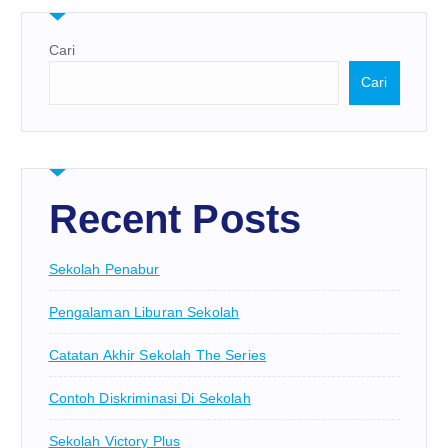
Cari
Cari
Recent Posts
Sekolah Penabur
Pengalaman Liburan Sekolah
Catatan Akhir Sekolah The Series
Contoh Diskriminasi Di Sekolah
Sekolah Victory Plus