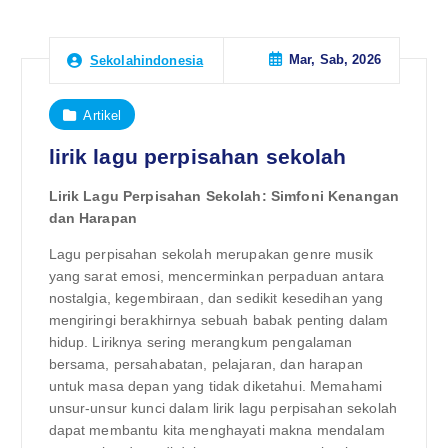
Mar, Sab, 2026
Sekolahindonesia
Artikel
lirik lagu perpisahan sekolah
Lirik Lagu Perpisahan Sekolah: Simfoni Kenangan
dan Harapan
Lagu perpisahan sekolah merupakan genre musik
yang sarat emosi, mencerminkan perpaduan antara
nostalgia, kegembiraan, dan sedikit kesedihan yang
mengiringi berakhirnya sebuah babak penting dalam
hidup. Liriknya sering merangkum pengalaman
bersama, persahabatan, pelajaran, dan harapan
untuk masa depan yang tidak diketahui. Memahami
unsur-unsur kunci dalam lirik lagu perpisahan sekolah
dapat membantu kita menghayati makna mendalam