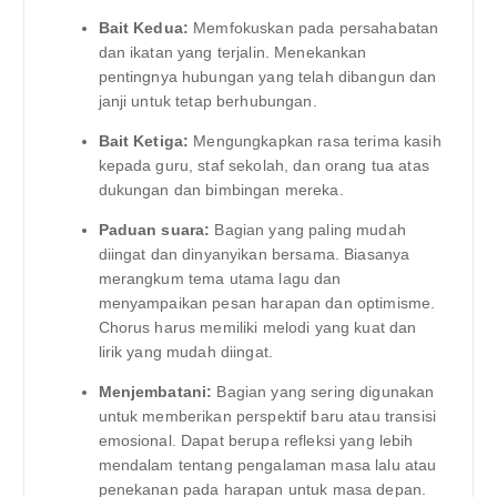
Bait Kedua:
Memfokuskan pada persahabatan
dan ikatan yang terjalin. Menekankan
pentingnya hubungan yang telah dibangun dan
janji untuk tetap berhubungan.
Bait Ketiga:
Mengungkapkan rasa terima kasih
kepada guru, staf sekolah, dan orang tua atas
dukungan dan bimbingan mereka.
Paduan suara:
Bagian yang paling mudah
diingat dan dinyanyikan bersama. Biasanya
merangkum tema utama lagu dan
menyampaikan pesan harapan dan optimisme.
Chorus harus memiliki melodi yang kuat dan
lirik yang mudah diingat.
Menjembatani:
Bagian yang sering digunakan
untuk memberikan perspektif baru atau transisi
emosional. Dapat berupa refleksi yang lebih
mendalam tentang pengalaman masa lalu atau
penekanan pada harapan untuk masa depan.