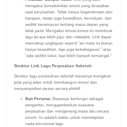
mengakui kompleksitas emosi yang dirasakan
saat perpisahan. Tidak hanya kegembiraan dan
harapan, tetapi juga kesedihan, kerinduan, dan
sedikit kecemasan tentang masa depan yang
tidak pasti. Mengakui emosi-emosi ini membuat
lagu terasa lebih jujur dan relatable. Lirik dapat
mencakup ungkapan seperti “air mata ini bukan
hanya kesedihan, tapi juga kebahagiaan,” atau
“ada sedikit takut, tapi lebih banyak semangat.”
Struktur Lirik Lagu Perpisahan Sekolah:
Struktur lagu perpisahan sekolah biasanya mengikuti
pola yang jelas untuk membangun emosi dan
menyampaikan pesan secara efektif:
Bait Pertama:
Biasanya berfungsi sebagai
pengantar, menggambarkan suasana
perpisahan dan mengenang masa lalu secara
umum. Ini adalah waktu untuk menetapkan
nada emosional lagu.