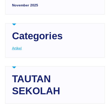
November 2025
Categories
Artikel
TAUTAN
SEKOLAH