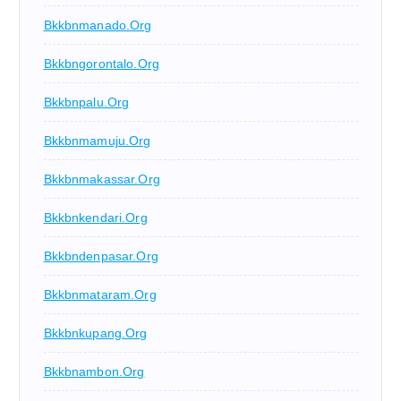
Bkkbnmanado.org
Bkkbngorontalo.org
Bkkbnpalu.org
Bkkbnmamuju.org
Bkkbnmakassar.org
Bkkbnkendari.org
Bkkbndenpasar.org
Bkkbnmataram.org
Bkkbnkupang.org
Bkkbnambon.org