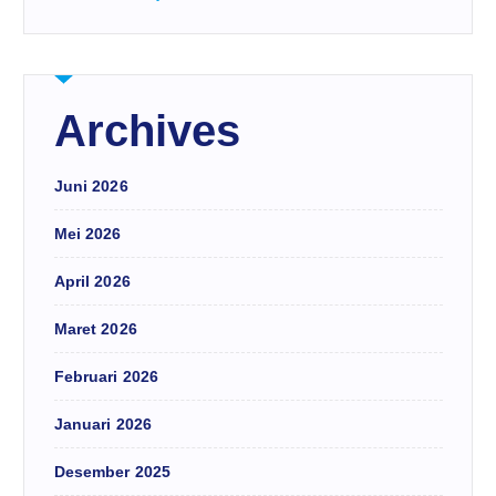
Archives
Juni 2026
Mei 2026
April 2026
Maret 2026
Februari 2026
Januari 2026
Desember 2025