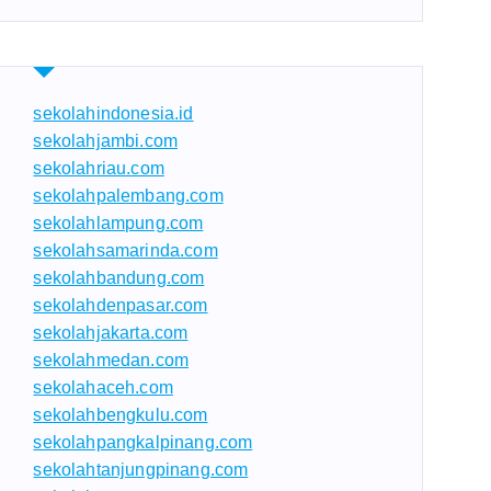
sekolahindonesia.id
sekolahjambi.com
sekolahriau.com
sekolahpalembang.com
sekolahlampung.com
sekolahsamarinda.com
sekolahbandung.com
sekolahdenpasar.com
sekolahjakarta.com
sekolahmedan.com
sekolahaceh.com
sekolahbengkulu.com
sekolahpangkalpinang.com
sekolahtanjungpinang.com