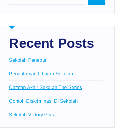
Recent Posts
Sekolah Penabur
Pengalaman Liburan Sekolah
Catatan Akhir Sekolah The Series
Contoh Diskriminasi Di Sekolah
Sekolah Victory Plus