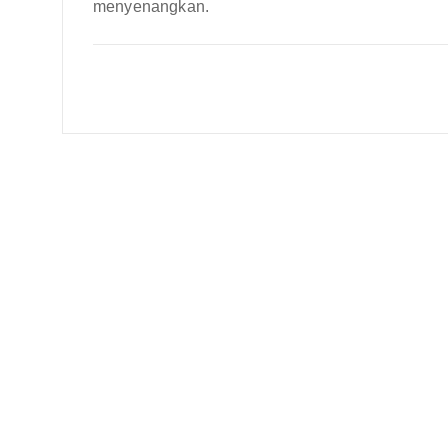
menyenangkan.