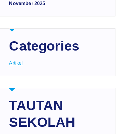
November 2025
Categories
Artikel
TAUTAN
SEKOLAH