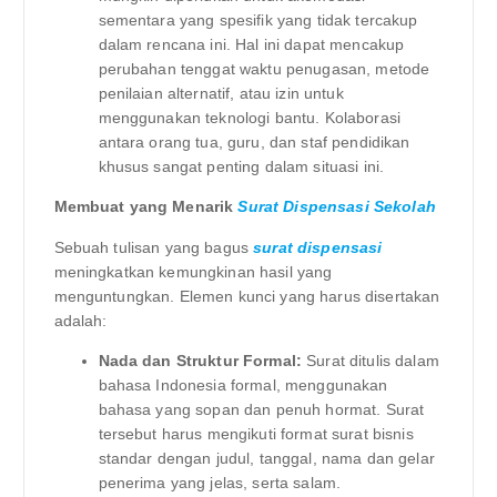
sementara yang spesifik yang tidak tercakup
dalam rencana ini. Hal ini dapat mencakup
perubahan tenggat waktu penugasan, metode
penilaian alternatif, atau izin untuk
menggunakan teknologi bantu. Kolaborasi
antara orang tua, guru, dan staf pendidikan
khusus sangat penting dalam situasi ini.
Membuat yang Menarik
Surat Dispensasi Sekolah
Sebuah tulisan yang bagus
surat dispensasi
meningkatkan kemungkinan hasil yang
menguntungkan. Elemen kunci yang harus disertakan
adalah:
Nada dan Struktur Formal:
Surat ditulis dalam
bahasa Indonesia formal, menggunakan
bahasa yang sopan dan penuh hormat. Surat
tersebut harus mengikuti format surat bisnis
standar dengan judul, tanggal, nama dan gelar
penerima yang jelas, serta salam.