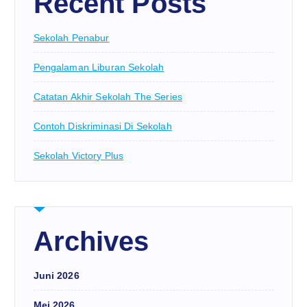
Recent Posts
Sekolah Penabur
Pengalaman Liburan Sekolah
Catatan Akhir Sekolah The Series
Contoh Diskriminasi Di Sekolah
Sekolah Victory Plus
Archives
Juni 2026
Mei 2026