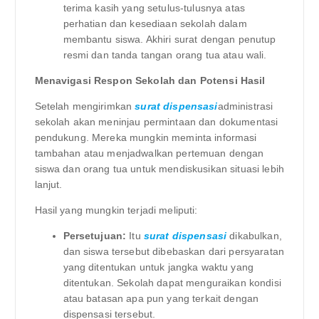
terima kasih yang setulus-tulusnya atas
perhatian dan kesediaan sekolah dalam
membantu siswa. Akhiri surat dengan penutup
resmi dan tanda tangan orang tua atau wali.
Menavigasi Respon Sekolah dan Potensi Hasil
Setelah mengirimkan
surat dispensasi
administrasi
sekolah akan meninjau permintaan dan dokumentasi
pendukung. Mereka mungkin meminta informasi
tambahan atau menjadwalkan pertemuan dengan
siswa dan orang tua untuk mendiskusikan situasi lebih
lanjut.
Hasil yang mungkin terjadi meliputi:
Persetujuan:
Itu
surat dispensasi
dikabulkan,
dan siswa tersebut dibebaskan dari persyaratan
yang ditentukan untuk jangka waktu yang
ditentukan. Sekolah dapat menguraikan kondisi
atau batasan apa pun yang terkait dengan
dispensasi tersebut.