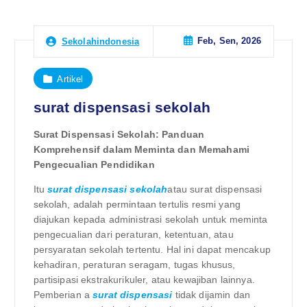
Feb, Sen, 2026
Sekolahindonesia
Artikel
surat dispensasi sekolah
Surat Dispensasi Sekolah: Panduan
Komprehensif dalam Meminta dan Memahami
Pengecualian Pendidikan
Itu
surat dispensasi sekolah
atau surat dispensasi
sekolah, adalah permintaan tertulis resmi yang
diajukan kepada administrasi sekolah untuk meminta
pengecualian dari peraturan, ketentuan, atau
persyaratan sekolah tertentu. Hal ini dapat mencakup
kehadiran, peraturan seragam, tugas khusus,
partisipasi ekstrakurikuler, atau kewajiban lainnya.
Pemberian a
surat dispensasi
tidak dijamin dan