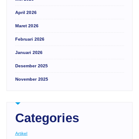
April 2026
Maret 2026
Februari 2026
Januari 2026
Desember 2025
November 2025
Categories
Artikel