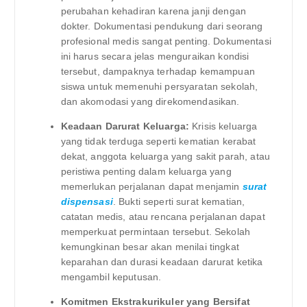
perubahan kehadiran karena janji dengan
dokter. Dokumentasi pendukung dari seorang
profesional medis sangat penting. Dokumentasi
ini harus secara jelas menguraikan kondisi
tersebut, dampaknya terhadap kemampuan
siswa untuk memenuhi persyaratan sekolah,
dan akomodasi yang direkomendasikan.
Keadaan Darurat Keluarga:
Krisis keluarga
yang tidak terduga seperti kematian kerabat
dekat, anggota keluarga yang sakit parah, atau
peristiwa penting dalam keluarga yang
memerlukan perjalanan dapat menjamin
surat
dispensasi
. Bukti seperti surat kematian,
catatan medis, atau rencana perjalanan dapat
memperkuat permintaan tersebut. Sekolah
kemungkinan besar akan menilai tingkat
keparahan dan durasi keadaan darurat ketika
mengambil keputusan.
Komitmen Ekstrakurikuler yang Bersifat