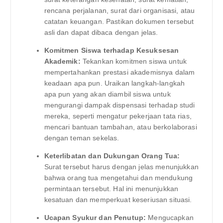
rencana perjalanan, surat dari organisasi, atau
catatan keuangan. Pastikan dokumen tersebut
asli dan dapat dibaca dengan jelas.
Komitmen Siswa terhadap Kesuksesan
Akademik:
Tekankan komitmen siswa untuk
mempertahankan prestasi akademisnya dalam
keadaan apa pun. Uraikan langkah-langkah
apa pun yang akan diambil siswa untuk
mengurangi dampak dispensasi terhadap studi
mereka, seperti mengatur pekerjaan tata rias,
mencari bantuan tambahan, atau berkolaborasi
dengan teman sekelas.
Keterlibatan dan Dukungan Orang Tua:
Surat tersebut harus dengan jelas menunjukkan
bahwa orang tua mengetahui dan mendukung
permintaan tersebut. Hal ini menunjukkan
kesatuan dan memperkuat keseriusan situasi.
Ucapan Syukur dan Penutup:
Mengucapkan