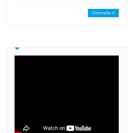
Comments 0