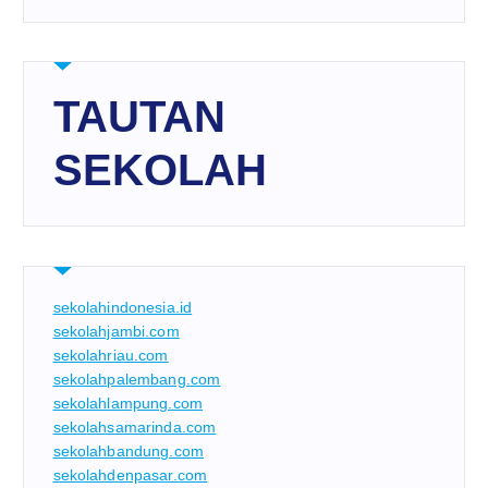
TAUTAN
SEKOLAH
sekolahindonesia.id
sekolahjambi.com
sekolahriau.com
sekolahpalembang.com
sekolahlampung.com
sekolahsamarinda.com
sekolahbandung.com
sekolahdenpasar.com