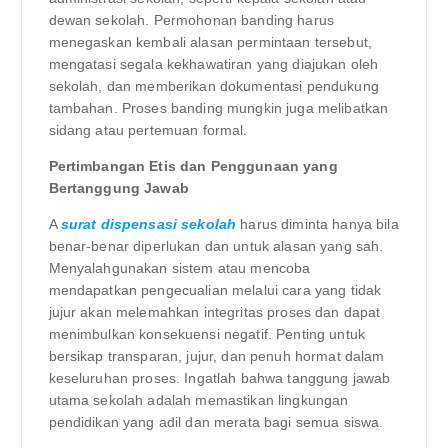
dewan sekolah. Permohonan banding harus
menegaskan kembali alasan permintaan tersebut,
mengatasi segala kekhawatiran yang diajukan oleh
sekolah, dan memberikan dokumentasi pendukung
tambahan. Proses banding mungkin juga melibatkan
sidang atau pertemuan formal.
Pertimbangan Etis dan Penggunaan yang
Bertanggung Jawab
A
surat dispensasi sekolah
harus diminta hanya bila
benar-benar diperlukan dan untuk alasan yang sah.
Menyalahgunakan sistem atau mencoba
mendapatkan pengecualian melalui cara yang tidak
jujur ​​akan melemahkan integritas proses dan dapat
menimbulkan konsekuensi negatif. Penting untuk
bersikap transparan, jujur, dan penuh hormat dalam
keseluruhan proses. Ingatlah bahwa tanggung jawab
utama sekolah adalah memastikan lingkungan
pendidikan yang adil dan merata bagi semua siswa.