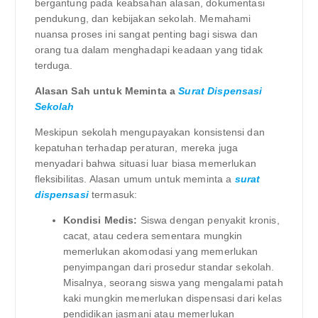
bergantung pada keabsahan alasan, dokumentasi
pendukung, dan kebijakan sekolah. Memahami
nuansa proses ini sangat penting bagi siswa dan
orang tua dalam menghadapi keadaan yang tidak
terduga.
Alasan Sah untuk Meminta a
Surat Dispensasi
Sekolah
Meskipun sekolah mengupayakan konsistensi dan
kepatuhan terhadap peraturan, mereka juga
menyadari bahwa situasi luar biasa memerlukan
fleksibilitas. Alasan umum untuk meminta a
surat
dispensasi
termasuk:
Kondisi Medis:
Siswa dengan penyakit kronis,
cacat, atau cedera sementara mungkin
memerlukan akomodasi yang memerlukan
penyimpangan dari prosedur standar sekolah.
Misalnya, seorang siswa yang mengalami patah
kaki mungkin memerlukan dispensasi dari kelas
pendidikan jasmani atau memerlukan