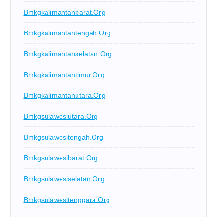
Bmkgkalimantanbarat.org
Bmkgkalimantantengah.org
Bmkgkalimantanselatan.org
Bmkgkalimantantimur.org
Bmkgkalimantanutara.org
Bmkgsulawesiutara.org
Bmkgsulawesitengah.org
Bmkgsulawesibarat.org
Bmkgsulawesiselatan.org
Bmkgsulawesitenggara.org