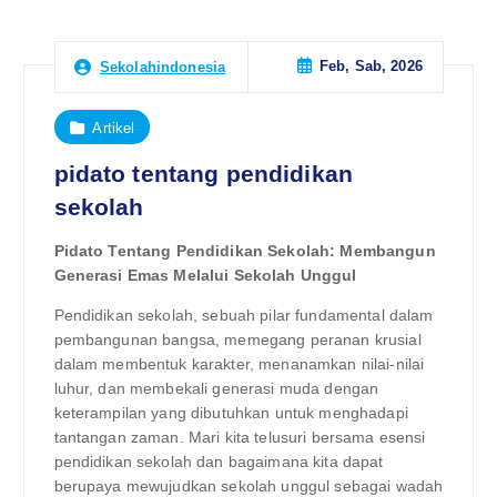
Feb, Sab, 2026
Sekolahindonesia
Artikel
pidato tentang pendidikan
sekolah
Pidato Tentang Pendidikan Sekolah: Membangun
Generasi Emas Melalui Sekolah Unggul
Pendidikan sekolah, sebuah pilar fundamental dalam
pembangunan bangsa, memegang peranan krusial
dalam membentuk karakter, menanamkan nilai-nilai
luhur, dan membekali generasi muda dengan
keterampilan yang dibutuhkan untuk menghadapi
tantangan zaman. Mari kita telusuri bersama esensi
pendidikan sekolah dan bagaimana kita dapat
berupaya mewujudkan sekolah unggul sebagai wadah