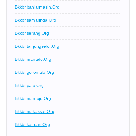
Bkkbnbanjarmasin.org
Bkkbnsamarinda.org
Bkkbnserang.org
Bkkbntanjungselor.org
Bkkbnmanado.org
Bkkbngorontalo.org
Bkkbnpalu.org
Bkkbnmamuju.org
Bkkbnmakassar.org
Bkkbnkendari.org