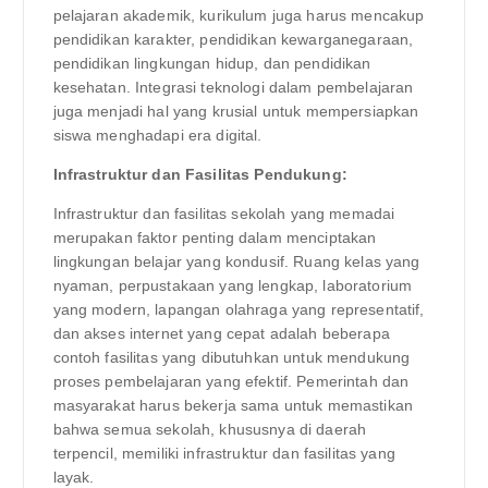
pelajaran akademik, kurikulum juga harus mencakup
pendidikan karakter, pendidikan kewarganegaraan,
pendidikan lingkungan hidup, dan pendidikan
kesehatan. Integrasi teknologi dalam pembelajaran
juga menjadi hal yang krusial untuk mempersiapkan
siswa menghadapi era digital.
Infrastruktur dan Fasilitas Pendukung:
Infrastruktur dan fasilitas sekolah yang memadai
merupakan faktor penting dalam menciptakan
lingkungan belajar yang kondusif. Ruang kelas yang
nyaman, perpustakaan yang lengkap, laboratorium
yang modern, lapangan olahraga yang representatif,
dan akses internet yang cepat adalah beberapa
contoh fasilitas yang dibutuhkan untuk mendukung
proses pembelajaran yang efektif. Pemerintah dan
masyarakat harus bekerja sama untuk memastikan
bahwa semua sekolah, khususnya di daerah
terpencil, memiliki infrastruktur dan fasilitas yang
layak.