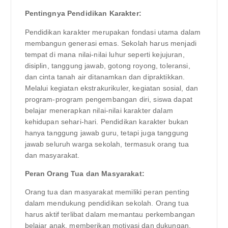
Pentingnya Pendidikan Karakter:
Pendidikan karakter merupakan fondasi utama dalam
membangun generasi emas. Sekolah harus menjadi
tempat di mana nilai-nilai luhur seperti kejujuran,
disiplin, tanggung jawab, gotong royong, toleransi,
dan cinta tanah air ditanamkan dan dipraktikkan.
Melalui kegiatan ekstrakurikuler, kegiatan sosial, dan
program-program pengembangan diri, siswa dapat
belajar menerapkan nilai-nilai karakter dalam
kehidupan sehari-hari. Pendidikan karakter bukan
hanya tanggung jawab guru, tetapi juga tanggung
jawab seluruh warga sekolah, termasuk orang tua
dan masyarakat.
Peran Orang Tua dan Masyarakat:
Orang tua dan masyarakat memiliki peran penting
dalam mendukung pendidikan sekolah. Orang tua
harus aktif terlibat dalam memantau perkembangan
belajar anak, memberikan motivasi dan dukungan,