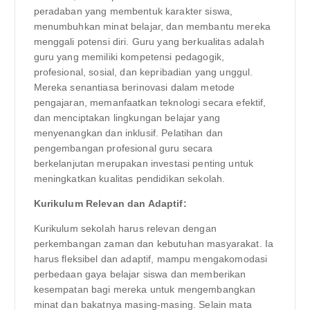
peradaban yang membentuk karakter siswa,
menumbuhkan minat belajar, dan membantu mereka
menggali potensi diri. Guru yang berkualitas adalah
guru yang memiliki kompetensi pedagogik,
profesional, sosial, dan kepribadian yang unggul.
Mereka senantiasa berinovasi dalam metode
pengajaran, memanfaatkan teknologi secara efektif,
dan menciptakan lingkungan belajar yang
menyenangkan dan inklusif. Pelatihan dan
pengembangan profesional guru secara
berkelanjutan merupakan investasi penting untuk
meningkatkan kualitas pendidikan sekolah.
Kurikulum Relevan dan Adaptif:
Kurikulum sekolah harus relevan dengan
perkembangan zaman dan kebutuhan masyarakat. Ia
harus fleksibel dan adaptif, mampu mengakomodasi
perbedaan gaya belajar siswa dan memberikan
kesempatan bagi mereka untuk mengembangkan
minat dan bakatnya masing-masing. Selain mata