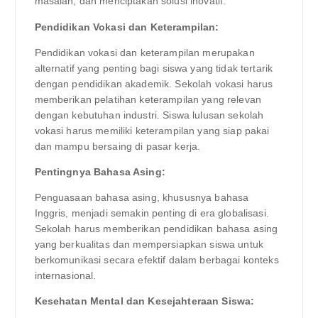
masalah, dan menciptakan solusi inovatif.
Pendidikan Vokasi dan Keterampilan:
Pendidikan vokasi dan keterampilan merupakan
alternatif yang penting bagi siswa yang tidak tertarik
dengan pendidikan akademik. Sekolah vokasi harus
memberikan pelatihan keterampilan yang relevan
dengan kebutuhan industri. Siswa lulusan sekolah
vokasi harus memiliki keterampilan yang siap pakai
dan mampu bersaing di pasar kerja.
Pentingnya Bahasa Asing:
Penguasaan bahasa asing, khususnya bahasa
Inggris, menjadi semakin penting di era globalisasi.
Sekolah harus memberikan pendidikan bahasa asing
yang berkualitas dan mempersiapkan siswa untuk
berkomunikasi secara efektif dalam berbagai konteks
internasional.
Kesehatan Mental dan Kesejahteraan Siswa: