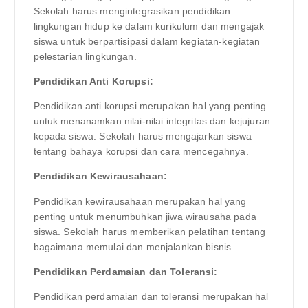
Sekolah harus mengintegrasikan pendidikan
lingkungan hidup ke dalam kurikulum dan mengajak
siswa untuk berpartisipasi dalam kegiatan-kegiatan
pelestarian lingkungan.
Pendidikan Anti Korupsi:
Pendidikan anti korupsi merupakan hal yang penting
untuk menanamkan nilai-nilai integritas dan kejujuran
kepada siswa. Sekolah harus mengajarkan siswa
tentang bahaya korupsi dan cara mencegahnya.
Pendidikan Kewirausahaan:
Pendidikan kewirausahaan merupakan hal yang
penting untuk menumbuhkan jiwa wirausaha pada
siswa. Sekolah harus memberikan pelatihan tentang
bagaimana memulai dan menjalankan bisnis.
Pendidikan Perdamaian dan Toleransi:
Pendidikan perdamaian dan toleransi merupakan hal