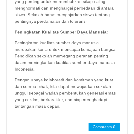
yang penting untuk menumbuhkan sikap saling
menghormati dan menghargai perbedaan di antara
siswa. Sekolah harus mengajarkan siswa tentang
pentingnya perdamaian dan toleransi.
Peningkatan Kualitas Sumber Daya Manusia:
Peningkatan kualitas sumber daya manusia
merupakan kunci untuk mencapai kemajuan bangsa.
Pendidikan sekolah memegang peranan penting
dalam meningkatkan kualitas sumber daya manusia
Indonesia.
Dengan upaya kolaboratif dan komitmen yang kuat
dari semua pihak, kita dapat mewujudkan sekolah
unggul sebagai wadah pembentukan generasi emas
yang cerdas, berkarakter, dan siap menghadapi
tantangan masa depan.
Comments 0