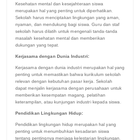
Kesehatan mental dan kesejahteraan siswa
merupakan hal yang penting untuk diperhatikan.
Sekolah harus menciptakan lingkungan yang aman,
nyaman, dan mendukung bagi siswa. Guru dan staf
sekolah harus dilatih untuk mengenali tanda-tanda
masalah kesehatan mental dan memberikan
dukungan yang tepat.
Kerjasama dengan Dunia Industri:
Kerjasama dengan dunia industri merupakan hal yang
penting untuk memastikan bahwa kurikulum sekolah
relevan dengan kebutuhan pasar kerja. Sekolah
dapat menjalin kerjasama dengan perusahaan untuk
memberikan kesempatan magang, pelatihan
keterampilan, atau kunjungan industri kepada siswa.
Pendidikan Lingkungan Hidup:
Pendidikan lingkungan hidup merupakan hal yang
penting untuk menumbuhkan kesadaran siswa
tentang pentingnya menjaga kelestarian lingkungan.