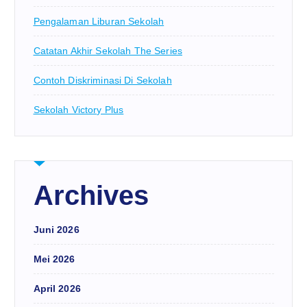
Pengalaman Liburan Sekolah
Catatan Akhir Sekolah The Series
Contoh Diskriminasi Di Sekolah
Sekolah Victory Plus
Archives
Juni 2026
Mei 2026
April 2026