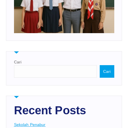
Cari
Cari
Recent Posts
Sekolah Penabur