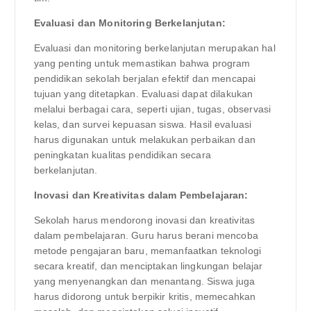
Evaluasi dan Monitoring Berkelanjutan:
Evaluasi dan monitoring berkelanjutan merupakan hal
yang penting untuk memastikan bahwa program
pendidikan sekolah berjalan efektif dan mencapai
tujuan yang ditetapkan. Evaluasi dapat dilakukan
melalui berbagai cara, seperti ujian, tugas, observasi
kelas, dan survei kepuasan siswa. Hasil evaluasi
harus digunakan untuk melakukan perbaikan dan
peningkatan kualitas pendidikan secara
berkelanjutan.
Inovasi dan Kreativitas dalam Pembelajaran:
Sekolah harus mendorong inovasi dan kreativitas
dalam pembelajaran. Guru harus berani mencoba
metode pengajaran baru, memanfaatkan teknologi
secara kreatif, dan menciptakan lingkungan belajar
yang menyenangkan dan menantang. Siswa juga
harus didorong untuk berpikir kritis, memecahkan