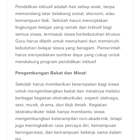
Pendidikan inklusif adalah hak setiap anak, tanpa
memandang latar belakang sosial, ekonomi, atau
kemampuan fisik. Sekolah harus menciptakan
lingkungan belajar yang ramah dan inklusif bagi
semua siswa, termasuk siswa berkebutuhan khusus.
Guru harus dilatih untuk memahami dan memenuhi
kebutuhan belajar siswa yang beragam. Pemerintah
harus menyediakan sumber daya yang cukup untuk
mendukung program pendidikan inklusif.
Pengembangan Bakat dan Minat:
Sekolah harus memberikan kesempatan bagi siswa
untuk mengembangkan bakat dan minatnya melalui
berbagai kegiatan ekstrakurikuler, seperti olahraga,
seni, musik, drama, dan klub ilmiah. Kegiatan
ekstrakurikuler tidak hanya membantu siswa
mengembangkan keterampilan non-akademik, tetapi
juga meningkatkan rasa percaya diri, kemampuan
berorganisasi, dan kemampuan bekerja sama dalam
tim.