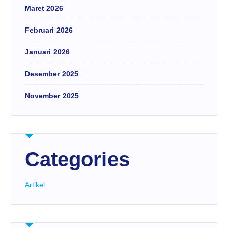
Maret 2026
Februari 2026
Januari 2026
Desember 2025
November 2025
Categories
Artikel