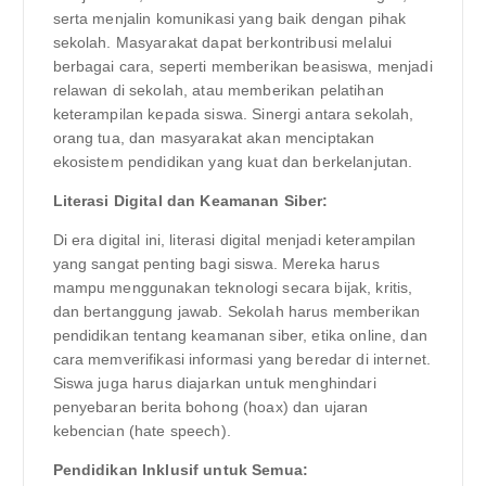
serta menjalin komunikasi yang baik dengan pihak
sekolah. Masyarakat dapat berkontribusi melalui
berbagai cara, seperti memberikan beasiswa, menjadi
relawan di sekolah, atau memberikan pelatihan
keterampilan kepada siswa. Sinergi antara sekolah,
orang tua, dan masyarakat akan menciptakan
ekosistem pendidikan yang kuat dan berkelanjutan.
Literasi Digital dan Keamanan Siber:
Di era digital ini, literasi digital menjadi keterampilan
yang sangat penting bagi siswa. Mereka harus
mampu menggunakan teknologi secara bijak, kritis,
dan bertanggung jawab. Sekolah harus memberikan
pendidikan tentang keamanan siber, etika online, dan
cara memverifikasi informasi yang beredar di internet.
Siswa juga harus diajarkan untuk menghindari
penyebaran berita bohong (hoax) dan ujaran
kebencian (hate speech).
Pendidikan Inklusif untuk Semua: