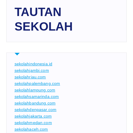
TAUTAN
SEKOLAH
sekolahindonesia.id
sekolahjambi.com
sekolahriau.com
sekolahpalembang.com
sekolahlampung.com
sekolahsamarinda.com
sekolahbandung.com
sekolahdenpasar.com
sekolahjakarta.com
sekolahmedan.com
sekolahaceh.com