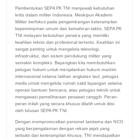
Pembentukan SEPA PK TNI menjawab kebutuhan
kritis dalam militer Indonesia. Meskipun Akademi
Militer berfokus pada pengembangan keterampilan
kepemimpinan umum dan kemahiran taktis, SEPA PK
TNI melayani kebutuhan perwira yang memiliki
keahlian teknis dan profesional tertentu. Keahlian ini
sangat penting untuk mengelola teknologi,
infrastruktur, dan sistem pendukung militer yang
semakin kompleks. Bayangkan kita membutuhkan
petugas hukum untuk menjalankan hukum maritim
internasional selama latihan angkatan laut, petugas
medis untuk mengelola rumah sakit lapangan selama
operasi bantuan bencana, atau petugas teknik untuk
mengawasi pemeliharaan pesawat canggih. Peran-
peran inilah yang secara khusus dilatih untuk diisi
oleh lulusan SEPA PK TNI.
Dengan mempromosikan personel tamtama dan NCO
yang berpengalaman dengan rekam jejak yang
terbukti dan keterampilan khusus, TNI mendapatkan