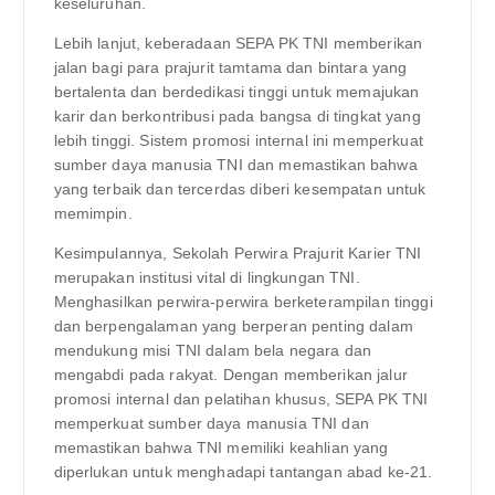
keseluruhan.
Lebih lanjut, keberadaan SEPA PK TNI memberikan
jalan bagi para prajurit tamtama dan bintara yang
bertalenta dan berdedikasi tinggi untuk memajukan
karir dan berkontribusi pada bangsa di tingkat yang
lebih tinggi. Sistem promosi internal ini memperkuat
sumber daya manusia TNI dan memastikan bahwa
yang terbaik dan tercerdas diberi kesempatan untuk
memimpin.
Kesimpulannya, Sekolah Perwira Prajurit Karier TNI
merupakan institusi vital di lingkungan TNI.
Menghasilkan perwira-perwira berketerampilan tinggi
dan berpengalaman yang berperan penting dalam
mendukung misi TNI dalam bela negara dan
mengabdi pada rakyat. Dengan memberikan jalur
promosi internal dan pelatihan khusus, SEPA PK TNI
memperkuat sumber daya manusia TNI dan
memastikan bahwa TNI memiliki keahlian yang
diperlukan untuk menghadapi tantangan abad ke-21.