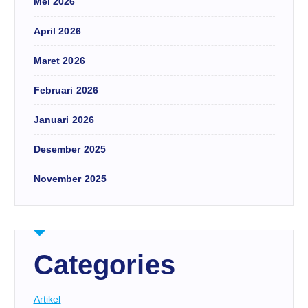
Mei 2026
April 2026
Maret 2026
Februari 2026
Januari 2026
Desember 2025
November 2025
Categories
Artikel