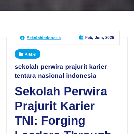
Feb, Jum, 2026
Sekolahindonesia
Artikel
sekolah perwira prajurit karier
tentara nasional indonesia
Sekolah Perwira
Prajurit Karier
TNI: Forging