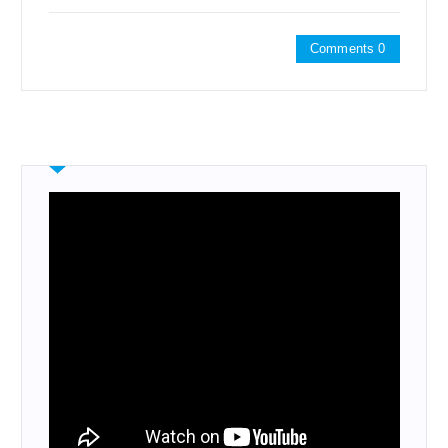
Comments 0