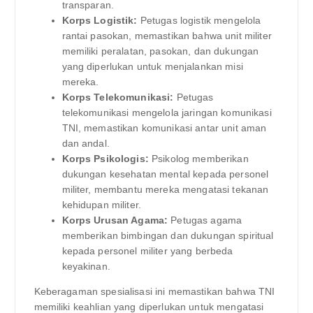
transparan.
Korps Logistik:
Petugas logistik mengelola
rantai pasokan, memastikan bahwa unit militer
memiliki peralatan, pasokan, dan dukungan
yang diperlukan untuk menjalankan misi
mereka.
Korps Telekomunikasi:
Petugas
telekomunikasi mengelola jaringan komunikasi
TNI, memastikan komunikasi antar unit aman
dan andal.
Korps Psikologis:
Psikolog memberikan
dukungan kesehatan mental kepada personel
militer, membantu mereka mengatasi tekanan
kehidupan militer.
Korps Urusan Agama:
Petugas agama
memberikan bimbingan dan dukungan spiritual
kepada personel militer yang berbeda
keyakinan.
Keberagaman spesialisasi ini memastikan bahwa TNI
memiliki keahlian yang diperlukan untuk mengatasi