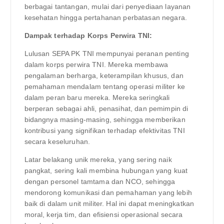
berbagai tantangan, mulai dari penyediaan layanan
kesehatan hingga pertahanan perbatasan negara.
Dampak terhadap Korps Perwira TNI:
Lulusan SEPA PK TNI mempunyai peranan penting
dalam korps perwira TNI. Mereka membawa
pengalaman berharga, keterampilan khusus, dan
pemahaman mendalam tentang operasi militer ke
dalam peran baru mereka. Mereka seringkali
berperan sebagai ahli, penasihat, dan pemimpin di
bidangnya masing-masing, sehingga memberikan
kontribusi yang signifikan terhadap efektivitas TNI
secara keseluruhan.
Latar belakang unik mereka, yang sering naik
pangkat, sering kali membina hubungan yang kuat
dengan personel tamtama dan NCO, sehingga
mendorong komunikasi dan pemahaman yang lebih
baik di dalam unit militer. Hal ini dapat meningkatkan
moral, kerja tim, dan efisiensi operasional secara