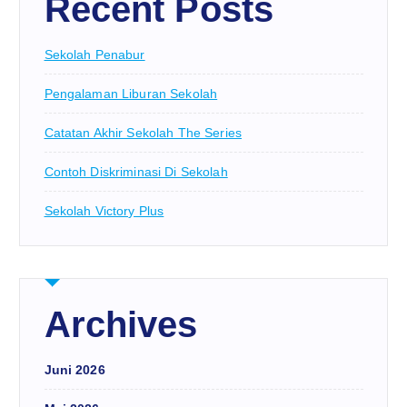
Recent Posts
Sekolah Penabur
Pengalaman Liburan Sekolah
Catatan Akhir Sekolah The Series
Contoh Diskriminasi Di Sekolah
Sekolah Victory Plus
Archives
Juni 2026