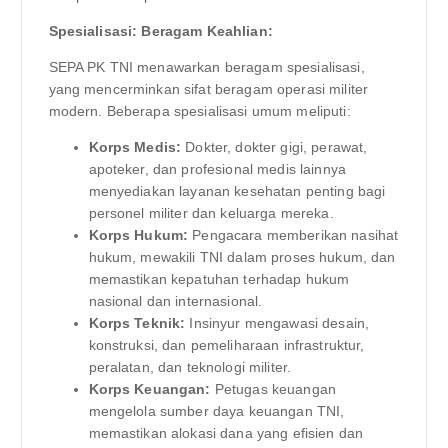
Spesialisasi: Beragam Keahlian:
SEPA PK TNI menawarkan beragam spesialisasi,
yang mencerminkan sifat beragam operasi militer
modern. Beberapa spesialisasi umum meliputi:
Korps Medis:
Dokter, dokter gigi, perawat,
apoteker, dan profesional medis lainnya
menyediakan layanan kesehatan penting bagi
personel militer dan keluarga mereka.
Korps Hukum:
Pengacara memberikan nasihat
hukum, mewakili TNI dalam proses hukum, dan
memastikan kepatuhan terhadap hukum
nasional dan internasional.
Korps Teknik:
Insinyur mengawasi desain,
konstruksi, dan pemeliharaan infrastruktur,
peralatan, dan teknologi militer.
Korps Keuangan:
Petugas keuangan
mengelola sumber daya keuangan TNI,
memastikan alokasi dana yang efisien dan