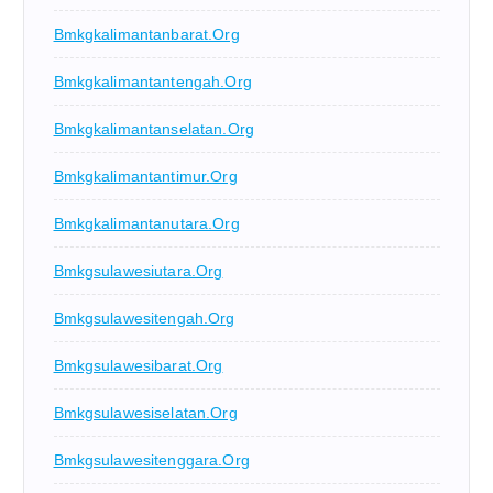
Bmkgkalimantanbarat.org
Bmkgkalimantantengah.org
Bmkgkalimantanselatan.org
Bmkgkalimantantimur.org
Bmkgkalimantanutara.org
Bmkgsulawesiutara.org
Bmkgsulawesitengah.org
Bmkgsulawesibarat.org
Bmkgsulawesiselatan.org
Bmkgsulawesitenggara.org