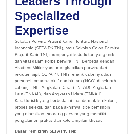
Leaders Through
Specialized
Expertise
Sekolah Perwira Prajurit Karier Tentara Nasional
Indonesia (SEPA PK TNI), atau Sekolah Calon Perwira
Prajurit Karir TNI, mempunyai kedudukan yang unik
dan vital dalam korps perwira TNI. Berbeda dengan
Akademi Militer yang menghasilkan perwira dari
rekrutan sipil, SEPA PK TNI menarik calonnya dari
personel tamtama aktif dan bintara (NCO) di seluruh
cabang TNI – Angkatan Darat (TNI-AD), Angkatan
Laut (TNI-AL), dan Angkatan Udara (TNI-AU).
Karakteristik yang berbeda ini membentuk kurikulum,
proses seleksi, dan pada akhirnya, tipe pemimpin
yang dihasilkan: seorang perwira yang memiliki
pengalaman praktis dan keterampilan khusus.
Dasar Pemikiran SEPA PK TNI: