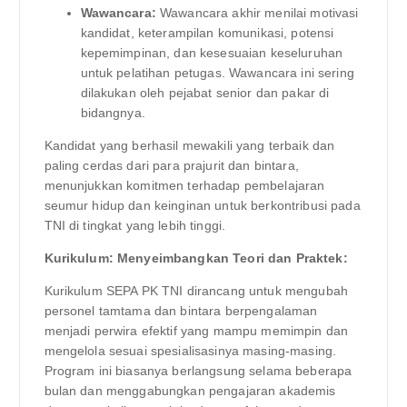
Wawancara:
Wawancara akhir menilai motivasi
kandidat, keterampilan komunikasi, potensi
kepemimpinan, dan kesesuaian keseluruhan
untuk pelatihan petugas. Wawancara ini sering
dilakukan oleh pejabat senior dan pakar di
bidangnya.
Kandidat yang berhasil mewakili yang terbaik dan
paling cerdas dari para prajurit dan bintara,
menunjukkan komitmen terhadap pembelajaran
seumur hidup dan keinginan untuk berkontribusi pada
TNI di tingkat yang lebih tinggi.
Kurikulum: Menyeimbangkan Teori dan Praktek:
Kurikulum SEPA PK TNI dirancang untuk mengubah
personel tamtama dan bintara berpengalaman
menjadi perwira efektif yang mampu memimpin dan
mengelola sesuai spesialisasinya masing-masing.
Program ini biasanya berlangsung selama beberapa
bulan dan menggabungkan pengajaran akademis