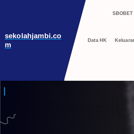
S
k
SBOBET
i
p
t
sekolahjambi.co
Data HK
Keluara
o
m
c
o
n
t
e
n
t