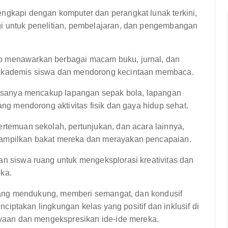
ngkapi dengan komputer dan perangkat lunak terkini,
i untuk penelitian, pembelajaran, dan pengembangan
 menawarkan berbagai macam buku, jurnal, dan
 akademis siswa dan mendorong kecintaan membaca.
iasanya mencakup lapangan sepak bola, lapangan
ang mendorong aktivitas fisik dan gaya hidup sehat.
rtemuan sekolah, pertunjukan, dan acara lainnya,
ampilkan bakat mereka dan merayakan pencapaian.
n siswa ruang untuk mengeksplorasi kreativitas dan
ka.
ang mendukung, memberi semangat, dan kondusif
iptakan lingkungan kelas yang positif dan inklusif di
aan dan mengekspresikan ide-ide mereka.