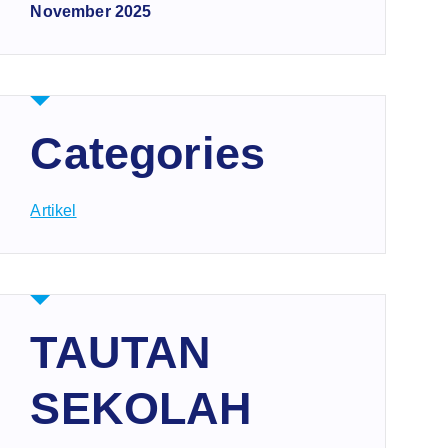
November 2025
Categories
Artikel
TAUTAN
SEKOLAH