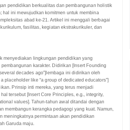
an pendidikan berkualitas dan pembangunan holistik
lah; hal ini mewujudkan komitmen untuk membina
leksitas abad ke-21. Artikel ini menggali berbagai
rikulum, fasilitas, kegiatan ekstrakurikuler, dan
tuk menyediakan lingkungan pendidikan yang
embangunan karakter. Didirikan [Insert Founding
“several decades ago”]lembaga ini didirikan oleh
a placeholder like “a group of dedicated educators”]
kan. Prinsip inti mereka, yang terus menjadi
 tersebut [Insert Core Principles, e.g., integrity,
ational values]. Tahun-tahun awal ditandai dengan
an membangun kerangka pedagogi yang kuat. Namun,
 dan meningkatnya permintaan akan pendidikan
lah Garuda maju.