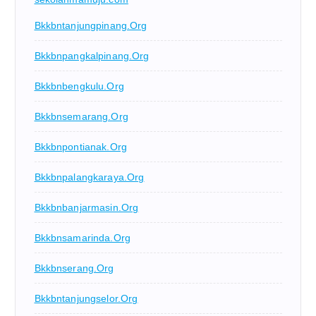
Bkkbntanjungpinang.org
Bkkbnpangkalpinang.org
Bkkbnbengkulu.org
Bkkbnsemarang.org
Bkkbnpontianak.org
Bkkbnpalangkaraya.org
Bkkbnbanjarmasin.org
Bkkbnsamarinda.org
Bkkbnserang.org
Bkkbntanjungselor.org