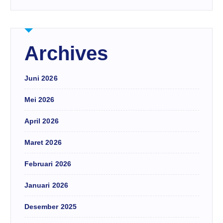
Archives
Juni 2026
Mei 2026
April 2026
Maret 2026
Februari 2026
Januari 2026
Desember 2025