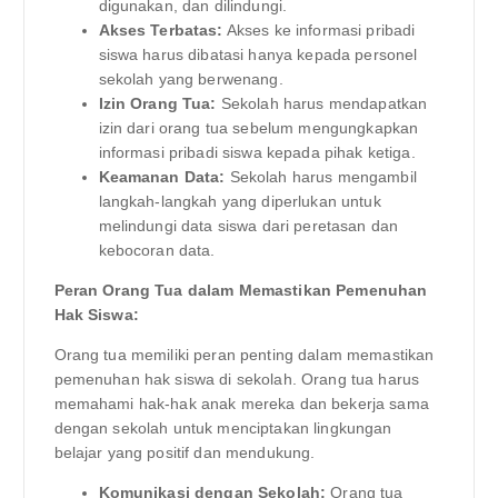
digunakan, dan dilindungi.
Akses Terbatas:
Akses ke informasi pribadi
siswa harus dibatasi hanya kepada personel
sekolah yang berwenang.
Izin Orang Tua:
Sekolah harus mendapatkan
izin dari orang tua sebelum mengungkapkan
informasi pribadi siswa kepada pihak ketiga.
Keamanan Data:
Sekolah harus mengambil
langkah-langkah yang diperlukan untuk
melindungi data siswa dari peretasan dan
kebocoran data.
Peran Orang Tua dalam Memastikan Pemenuhan
Hak Siswa:
Orang tua memiliki peran penting dalam memastikan
pemenuhan hak siswa di sekolah. Orang tua harus
memahami hak-hak anak mereka dan bekerja sama
dengan sekolah untuk menciptakan lingkungan
belajar yang positif dan mendukung.
Komunikasi dengan Sekolah:
Orang tua