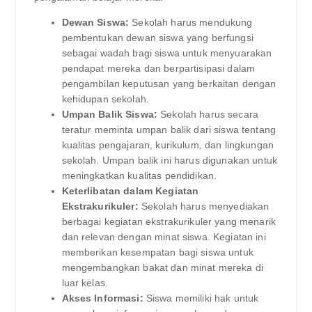
Dewan Siswa:
Sekolah harus mendukung
pembentukan dewan siswa yang berfungsi
sebagai wadah bagi siswa untuk menyuarakan
pendapat mereka dan berpartisipasi dalam
pengambilan keputusan yang berkaitan dengan
kehidupan sekolah.
Umpan Balik Siswa:
Sekolah harus secara
teratur meminta umpan balik dari siswa tentang
kualitas pengajaran, kurikulum, dan lingkungan
sekolah. Umpan balik ini harus digunakan untuk
meningkatkan kualitas pendidikan.
Keterlibatan dalam Kegiatan
Ekstrakurikuler:
Sekolah harus menyediakan
berbagai kegiatan ekstrakurikuler yang menarik
dan relevan dengan minat siswa. Kegiatan ini
memberikan kesempatan bagi siswa untuk
mengembangkan bakat dan minat mereka di
luar kelas.
Akses Informasi:
Siswa memiliki hak untuk