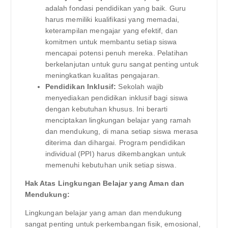
adalah fondasi pendidikan yang baik. Guru
harus memiliki kualifikasi yang memadai,
keterampilan mengajar yang efektif, dan
komitmen untuk membantu setiap siswa
mencapai potensi penuh mereka. Pelatihan
berkelanjutan untuk guru sangat penting untuk
meningkatkan kualitas pengajaran.
Pendidikan Inklusif:
Sekolah wajib
menyediakan pendidikan inklusif bagi siswa
dengan kebutuhan khusus. Ini berarti
menciptakan lingkungan belajar yang ramah
dan mendukung, di mana setiap siswa merasa
diterima dan dihargai. Program pendidikan
individual (PPI) harus dikembangkan untuk
memenuhi kebutuhan unik setiap siswa.
Hak Atas Lingkungan Belajar yang Aman dan
Mendukung:
Lingkungan belajar yang aman dan mendukung
sangat penting untuk perkembangan fisik, emosional,