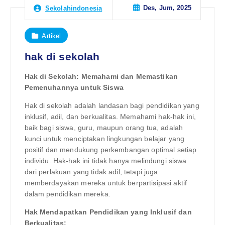
Des, Jum, 2025
Sekolahindonesia
Artikel
hak di sekolah
Hak di Sekolah: Memahami dan Memastikan
Pemenuhannya untuk Siswa
Hak di sekolah adalah landasan bagi pendidikan yang
inklusif, adil, dan berkualitas. Memahami hak-hak ini,
baik bagi siswa, guru, maupun orang tua, adalah
kunci untuk menciptakan lingkungan belajar yang
positif dan mendukung perkembangan optimal setiap
individu. Hak-hak ini tidak hanya melindungi siswa
dari perlakuan yang tidak adil, tetapi juga
memberdayakan mereka untuk berpartisipasi aktif
dalam pendidikan mereka.
Hak Mendapatkan Pendidikan yang Inklusif dan
Berkualitas: