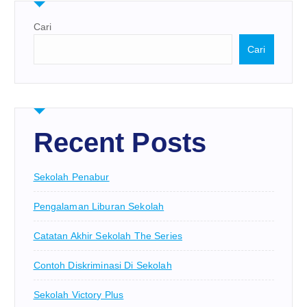
Cari
Cari
Recent Posts
Sekolah Penabur
Pengalaman Liburan Sekolah
Catatan Akhir Sekolah The Series
Contoh Diskriminasi Di Sekolah
Sekolah Victory Plus