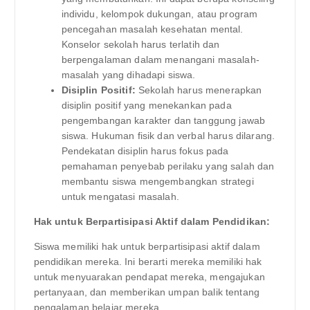
individu, kelompok dukungan, atau program
pencegahan masalah kesehatan mental.
Konselor sekolah harus terlatih dan
berpengalaman dalam menangani masalah-
masalah yang dihadapi siswa.
Disiplin Positif:
Sekolah harus menerapkan
disiplin positif yang menekankan pada
pengembangan karakter dan tanggung jawab
siswa. Hukuman fisik dan verbal harus dilarang.
Pendekatan disiplin harus fokus pada
pemahaman penyebab perilaku yang salah dan
membantu siswa mengembangkan strategi
untuk mengatasi masalah.
Hak untuk Berpartisipasi Aktif dalam Pendidikan:
Siswa memiliki hak untuk berpartisipasi aktif dalam
pendidikan mereka. Ini berarti mereka memiliki hak
untuk menyuarakan pendapat mereka, mengajukan
pertanyaan, dan memberikan umpan balik tentang
pengalaman belajar mereka.