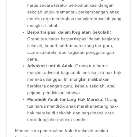
harus secara teratur berkomunikasi dengan
sekolah untuk memantau perkembangan anak
mereka dan membahas masalah-masalah yang
mungkin timbul.
Berpartisipasi dalam Kegiatan Sekolah:
Orang tua harus berpartisipasi dalam kegiatan
sekolah, seperti pertemuan orang tua-guru,
acara sukarela, dan kegiatan penggalangan
dana.
Advokasi untuk Anak:
Orang tua harus
menjadi advokat bagi anak mereka jika hak-hak
mereka dilanggar. Ini mungkin melibatkan
berbicara dengan guru, kepala sekolah, atau
pejabat pendidikan lainnya.
Mendidik Anak tentang Hak Mereka:
Orang
tua harus mendidik anak mereka tentang hak-
hak mereka di sekolah dan bagaimana cara
melindungi diri mereka sendiri.
Memastikan pemenuhan hak di sekolah adalah