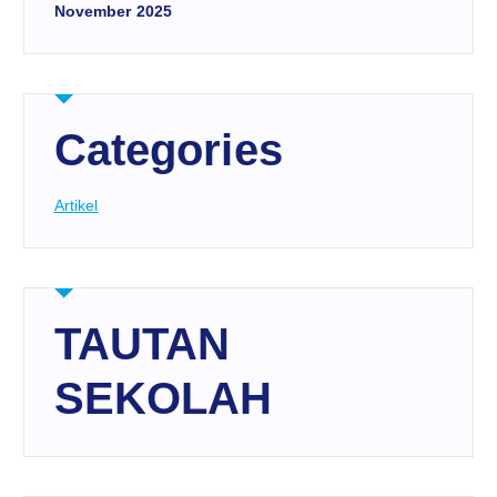
November 2025
Categories
Artikel
TAUTAN
SEKOLAH