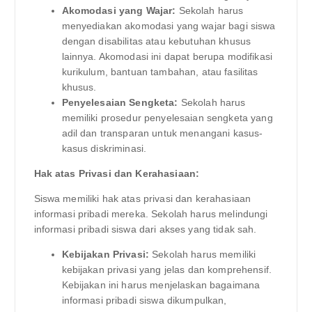
Akomodasi yang Wajar:
Sekolah harus
menyediakan akomodasi yang wajar bagi siswa
dengan disabilitas atau kebutuhan khusus
lainnya. Akomodasi ini dapat berupa modifikasi
kurikulum, bantuan tambahan, atau fasilitas
khusus.
Penyelesaian Sengketa:
Sekolah harus
memiliki prosedur penyelesaian sengketa yang
adil dan transparan untuk menangani kasus-
kasus diskriminasi.
Hak atas Privasi dan Kerahasiaan:
Siswa memiliki hak atas privasi dan kerahasiaan
informasi pribadi mereka. Sekolah harus melindungi
informasi pribadi siswa dari akses yang tidak sah.
Kebijakan Privasi:
Sekolah harus memiliki
kebijakan privasi yang jelas dan komprehensif.
Kebijakan ini harus menjelaskan bagaimana
informasi pribadi siswa dikumpulkan,