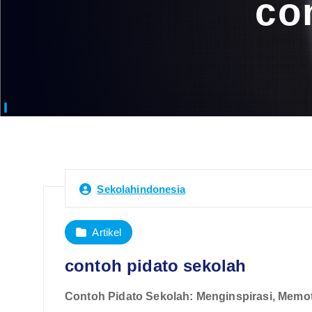
co
Sekolahindonesia
Artikel
contoh pidato sekolah
Contoh Pidato Sekolah: Menginspirasi, Memo