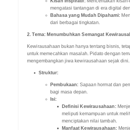
Kisah Inspiratif:
Menceritakan kisah-k
mengatasi tantangan di era digital de
Bahasa yang Mudah Dipahami:
Men
dari berbagai tingkatan.
2. Tema: Menumbuhkan Semangat Kewirausaha
Kewirausahaan bukan hanya tentang bisnis, tetap
untuk memecahkan masalah. Pidato dengan tema 
mengembangkan jiwa kewirausahaan sejak dini.
Struktur:
Pembukaan:
Sapaan hormat dan peng
bagi masa depan.
Isi:
Definisi Kewirausahaan:
Menje
meliputi kemampuan untuk meliha
menciptakan nilai tambah.
Manfaat Kewirausahaan:
Menje