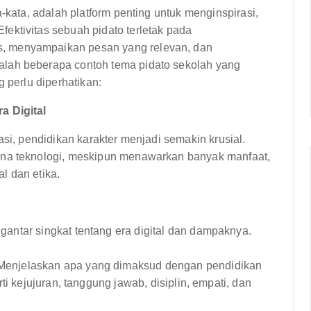
a-kata, adalah platform penting untuk menginspirasi,
ektivitas sebuah pidato terletak pada
, menyampaikan pesan yang relevan, dan
lah beberapa contoh tema pidato sekolah yang
g perlu diperhatikan:
a Digital
asi, pendidikan karakter menjadi semakin krusial.
ana teknologi, meskipun menawarkan banyak manfaat,
l dan etika.
ntar singkat tentang era digital dan dampaknya.
enjelaskan apa yang dimaksud dengan pendidikan
erti kejujuran, tanggung jawab, disiplin, empati, dan