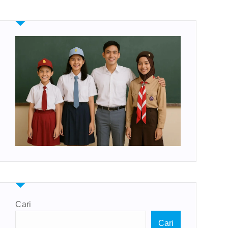
Cari
Cari