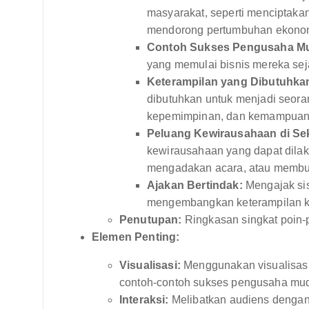
masyarakat, seperti menciptakan
mendorong pertumbuhan ekono
Contoh Sukses Pengusaha M
yang memulai bisnis mereka seja
Keterampilan yang Dibutuhka
dibutuhkan untuk menjadi seoran
kepemimpinan, dan kemampuan
Peluang Kewirausahaan di Se
kewirausahaan yang dapat dilaku
mengadakan acara, atau membua
Ajakan Bertindak:
Mengajak sis
mengembangkan keterampilan k
Penutupan:
Ringkasan singkat poin-p
Elemen Penting:
Visualisasi:
Menggunakan visualisasi
contoh-contoh sukses pengusaha mu
Interaksi:
Melibatkan audiens dengan