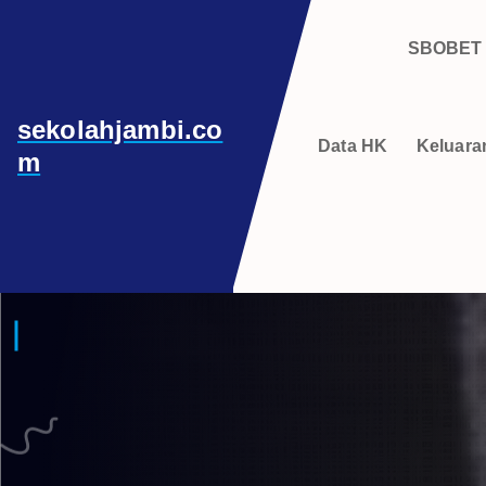
S
k
SBOBET
i
p
t
sekolahjambi.co
Data HK
Keluara
o
m
c
o
n
t
e
n
t