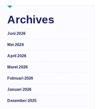
Archives
Juni 2026
Mei 2026
April 2026
Maret 2026
Februari 2026
Januari 2026
Desember 2025