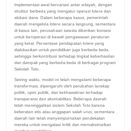
Implementasi awal bervariasi antar wilayah, dengan
struktur berbeda yang mengatur operasi lotere dan
alokasi dana. Dalam beberapa kasus, pemerintah
daerah mengelola lotere secara langsung, sementara
di kasus lain, perusahaan swasta diberikan konsesi
untuk beroperasi di bawah pengawasan peraturan
yang ketat. Persentase pendapatan lotere yang
dialokasikan untuk pendidikan juga berbeda-beda,
sehingga berkontribusi terhadap tingkat keberhasilan
dan dampak yang berbeda-beda di berbagai program
Sekolah Toto.
Seiring waktu, model ini telah mengalami beberapa
transformasi, dipengaruhi oleh perubahan lanskap
politik, opini publik, dan kekhawatiran terhadap
transparansi dan akuntabilitas. Beberapa daerah
telah meninggalkan sistem Sekolah Toto karena
keberatan etis atau anggapan salah urus, sementara
daerah lain telah menyempurnakan pendekatan
mereka untuk mengatasi kritik dan memaksimalkan