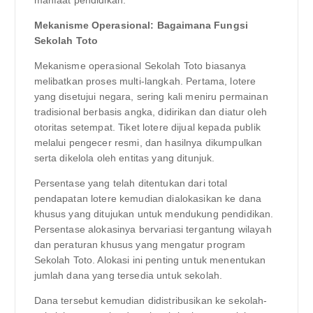
manfaat pendidikan.
Mekanisme Operasional: Bagaimana Fungsi
Sekolah Toto
Mekanisme operasional Sekolah Toto biasanya
melibatkan proses multi-langkah. Pertama, lotere
yang disetujui negara, sering kali meniru permainan
tradisional berbasis angka, didirikan dan diatur oleh
otoritas setempat. Tiket lotere dijual kepada publik
melalui pengecer resmi, dan hasilnya dikumpulkan
serta dikelola oleh entitas yang ditunjuk.
Persentase yang telah ditentukan dari total
pendapatan lotere kemudian dialokasikan ke dana
khusus yang ditujukan untuk mendukung pendidikan.
Persentase alokasinya bervariasi tergantung wilayah
dan peraturan khusus yang mengatur program
Sekolah Toto. Alokasi ini penting untuk menentukan
jumlah dana yang tersedia untuk sekolah.
Dana tersebut kemudian didistribusikan ke sekolah-