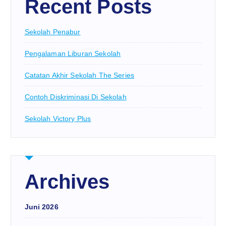
Recent Posts
Sekolah Penabur
Pengalaman Liburan Sekolah
Catatan Akhir Sekolah The Series
Contoh Diskriminasi Di Sekolah
Sekolah Victory Plus
Archives
Juni 2026