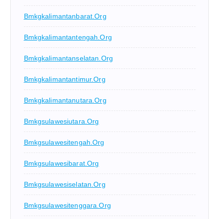
Bmkgkalimantanbarat.org
Bmkgkalimantantengah.org
Bmkgkalimantanselatan.org
Bmkgkalimantantimur.org
Bmkgkalimantanutara.org
Bmkgsulawesiutara.org
Bmkgsulawesitengah.org
Bmkgsulawesibarat.org
Bmkgsulawesiselatan.org
Bmkgsulawesitenggara.org