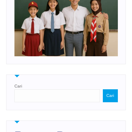
Cari
Cari