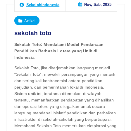
Nov, Sab, 2025
Sekolahindonesia
Artikel
sekolah toto
Sekolah Toto: Mendalami Model Pendanaan
Pendidikan Berbasis Lotere yang Unik di
Indonesia
Sekolah Toto, jika diterjemahkan langsung menjadi
“Sekolah Toto”, mewakili persimpangan yang menarik
dan sering kali kontroversial antara pendidikan,
perjudian, dan pemerintahan lokal di Indonesia.
Sistem unik ini, terutama ditemukan di wilayah
tertentu, memanfaatkan pendapatan yang dihasilkan
dari operasi lotere yang dilegalkan untuk secara
langsung mendanai inisiatif pendidikan dan perbaikan
infrastruktur di sekolah-sekolah yang berpartisipasi.
Memahami Sekolah Toto memerlukan eksplorasi yang