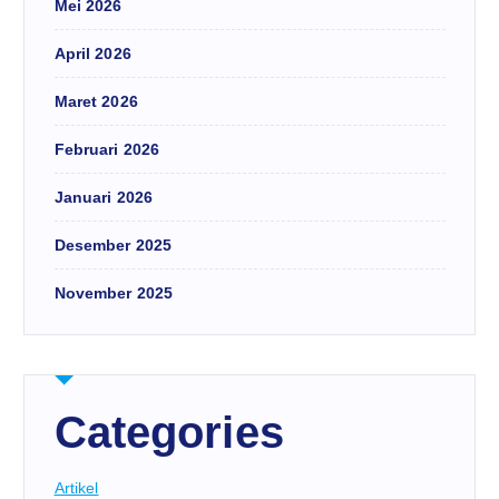
Mei 2026
April 2026
Maret 2026
Februari 2026
Januari 2026
Desember 2025
November 2025
Categories
Artikel