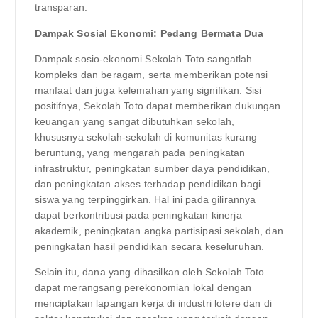
transparan.
Dampak Sosial Ekonomi: Pedang Bermata Dua
Dampak sosio-ekonomi Sekolah Toto sangatlah
kompleks dan beragam, serta memberikan potensi
manfaat dan juga kelemahan yang signifikan. Sisi
positifnya, Sekolah Toto dapat memberikan dukungan
keuangan yang sangat dibutuhkan sekolah,
khususnya sekolah-sekolah di komunitas kurang
beruntung, yang mengarah pada peningkatan
infrastruktur, peningkatan sumber daya pendidikan,
dan peningkatan akses terhadap pendidikan bagi
siswa yang terpinggirkan. Hal ini pada gilirannya
dapat berkontribusi pada peningkatan kinerja
akademik, peningkatan angka partisipasi sekolah, dan
peningkatan hasil pendidikan secara keseluruhan.
Selain itu, dana yang dihasilkan oleh Sekolah Toto
dapat merangsang perekonomian lokal dengan
menciptakan lapangan kerja di industri lotere dan di