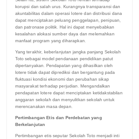
korupsi dan salah urus. Kurangnya transparansi dan
akuntabilitas dalam operasi lotere dan distribusi dana
dapat menciptakan peluang penggelapan, penipuan,
dan patronase politik. Hal ini dapat menyebabkan
kesalahan alokasi sumber daya dan melemahkan
manfaat program yang diharapkan.
Yang terakhir, keberlanjutan jangka panjang Sekolah
Toto sebagai model pendanaan pendidikan patut
dipertanyakan. Pendapatan yang dihasilkan oleh
lotere tidak dapat diprediksi dan bergantung pada
fluktuasi kondisi ekonomi dan perubahan sikap
masyarakat terhadap perjudian. Mengandalkan
pendapatan lotere dapat menciptakan ketidakstabilan
anggaran sekolah dan menyulitkan sekolah untuk
merencanakan masa depan.
Pertimbangan Etis dan Perdebatan yang
Berkelanjutan
Pertimbangan etis seputar Sekolah Toto menjadi inti