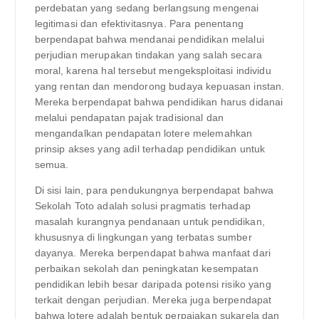
perdebatan yang sedang berlangsung mengenai
legitimasi dan efektivitasnya. Para penentang
berpendapat bahwa mendanai pendidikan melalui
perjudian merupakan tindakan yang salah secara
moral, karena hal tersebut mengeksploitasi individu
yang rentan dan mendorong budaya kepuasan instan.
Mereka berpendapat bahwa pendidikan harus didanai
melalui pendapatan pajak tradisional dan
mengandalkan pendapatan lotere melemahkan
prinsip akses yang adil terhadap pendidikan untuk
semua.
Di sisi lain, para pendukungnya berpendapat bahwa
Sekolah Toto adalah solusi pragmatis terhadap
masalah kurangnya pendanaan untuk pendidikan,
khususnya di lingkungan yang terbatas sumber
dayanya. Mereka berpendapat bahwa manfaat dari
perbaikan sekolah dan peningkatan kesempatan
pendidikan lebih besar daripada potensi risiko yang
terkait dengan perjudian. Mereka juga berpendapat
bahwa lotere adalah bentuk perpajakan sukarela dan