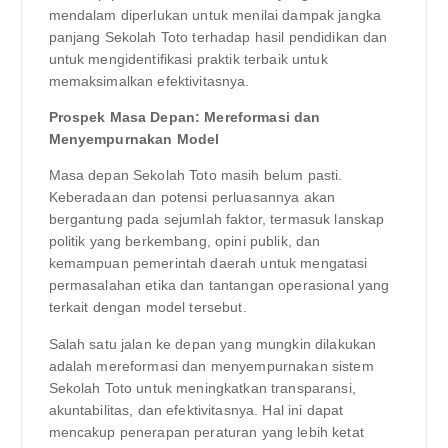
mendalam diperlukan untuk menilai dampak jangka
panjang Sekolah Toto terhadap hasil pendidikan dan
untuk mengidentifikasi praktik terbaik untuk
memaksimalkan efektivitasnya.
Prospek Masa Depan: Mereformasi dan
Menyempurnakan Model
Masa depan Sekolah Toto masih belum pasti.
Keberadaan dan potensi perluasannya akan
bergantung pada sejumlah faktor, termasuk lanskap
politik yang berkembang, opini publik, dan
kemampuan pemerintah daerah untuk mengatasi
permasalahan etika dan tantangan operasional yang
terkait dengan model tersebut.
Salah satu jalan ke depan yang mungkin dilakukan
adalah mereformasi dan menyempurnakan sistem
Sekolah Toto untuk meningkatkan transparansi,
akuntabilitas, dan efektivitasnya. Hal ini dapat
mencakup penerapan peraturan yang lebih ketat