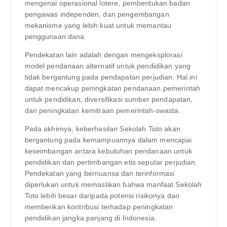
mengenai operasional lotere, pembentukan badan
pengawas independen, dan pengembangan
mekanisme yang lebih kuat untuk memantau
penggunaan dana.
Pendekatan lain adalah dengan mengeksplorasi
model pendanaan alternatif untuk pendidikan yang
tidak bergantung pada pendapatan perjudian. Hal ini
dapat mencakup peningkatan pendanaan pemerintah
untuk pendidikan, diversifikasi sumber pendapatan,
dan peningkatan kemitraan pemerintah-swasta.
Pada akhirnya, keberhasilan Sekolah Toto akan
bergantung pada kemampuannya dalam mencapai
keseimbangan antara kebutuhan pendanaan untuk
pendidikan dan pertimbangan etis seputar perjudian.
Pendekatan yang bernuansa dan terinformasi
diperlukan untuk memastikan bahwa manfaat Sekolah
Toto lebih besar daripada potensi risikonya dan
memberikan kontribusi terhadap peningkatan
pendidikan jangka panjang di Indonesia.