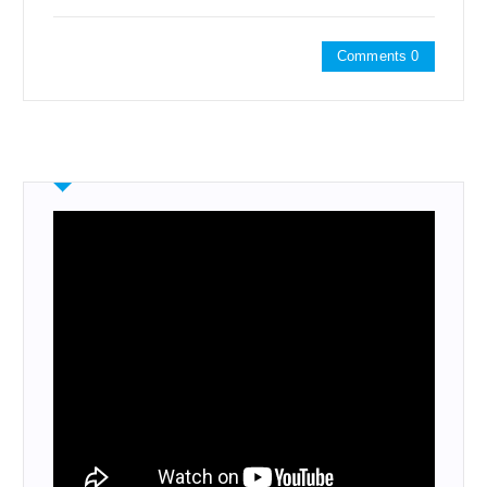
Comments 0