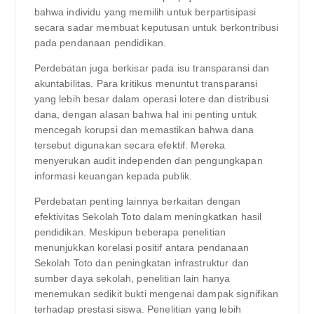
bahwa individu yang memilih untuk berpartisipasi
secara sadar membuat keputusan untuk berkontribusi
pada pendanaan pendidikan.
Perdebatan juga berkisar pada isu transparansi dan
akuntabilitas. Para kritikus menuntut transparansi
yang lebih besar dalam operasi lotere dan distribusi
dana, dengan alasan bahwa hal ini penting untuk
mencegah korupsi dan memastikan bahwa dana
tersebut digunakan secara efektif. Mereka
menyerukan audit independen dan pengungkapan
informasi keuangan kepada publik.
Perdebatan penting lainnya berkaitan dengan
efektivitas Sekolah Toto dalam meningkatkan hasil
pendidikan. Meskipun beberapa penelitian
menunjukkan korelasi positif antara pendanaan
Sekolah Toto dan peningkatan infrastruktur dan
sumber daya sekolah, penelitian lain hanya
menemukan sedikit bukti mengenai dampak signifikan
terhadap prestasi siswa. Penelitian yang lebih