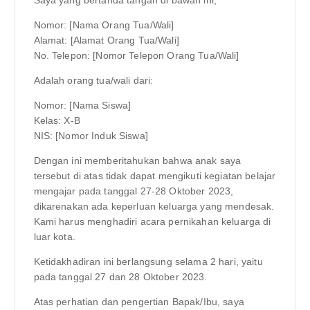
Nomor: [Nama Orang Tua/Wali]
Alamat: [Alamat Orang Tua/Wali]
No. Telepon: [Nomor Telepon Orang Tua/Wali]
Adalah orang tua/wali dari:
Nomor: [Nama Siswa]
Kelas: X-B
NIS: [Nomor Induk Siswa]
Dengan ini memberitahukan bahwa anak saya
tersebut di atas tidak dapat mengikuti kegiatan belajar
mengajar pada tanggal 27-28 Oktober 2023,
dikarenakan ada keperluan keluarga yang mendesak.
Kami harus menghadiri acara pernikahan keluarga di
luar kota.
Ketidakhadiran ini berlangsung selama 2 hari, yaitu
pada tanggal 27 dan 28 Oktober 2023.
Atas perhatian dan pengertian Bapak/Ibu, saya