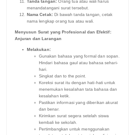
Tanda tangan:
Orang tua atau wali harus
menandatangani surat tersebut.
Nama Cetak:
Di bawah tanda tangan, cetak
nama lengkap orang tua atau wali.
Menyusun Surat yang Profesional dan Efektif:
Anjuran dan Larangan
Melakukan:
Gunakan bahasa yang formal dan sopan.
Hindari bahasa gaul atau bahasa sehari-
hari.
Singkat dan to the point.
Koreksi surat itu dengan hati-hati untuk
menemukan kesalahan tata bahasa dan
kesalahan ketik.
Pastikan informasi yang diberikan akurat
dan benar.
Kirimkan surat segera setelah siswa
kembali ke sekolah.
Pertimbangkan untuk menggunakan