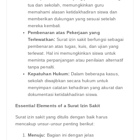
tua dan sekolah, memungkinkan guru
memahami alasan ketidakhadiran siswa dan
memberikan dukungan yang sesuai setelah
mereka kembali.
Pembenaran atas Pekerjaan yang
Terlewatkan:
Surat izin sakit berfungsi sebagai
pembenaran atas tugas, kuis, dan ujian yang
terlewat. Hal ini memungkinkan siswa untuk
meminta perpanjangan atau penilaian alternatif
tanpa penalti.
Kepatuhan Hukum:
Dalam beberapa kasus,
sekolah diwajibkan secara hukum untuk
menyimpan catatan kehadiran yang akurat dan
dokumentasi ketidakhadiran siswa.
Essential Elements of a Surat Izin Sakit
Surat izin sakit yang ditulis dengan baik harus
mencakup unsur-unsur penting berikut:
Menuju:
Bagian ini dengan jelas