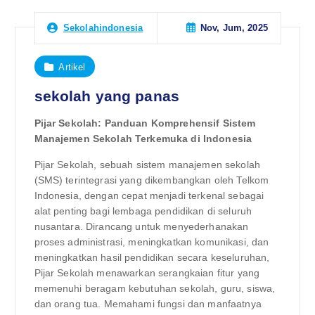
Nov, Jum, 2025
Sekolahindonesia
Artikel
sekolah yang panas
Pijar Sekolah: Panduan Komprehensif Sistem
Manajemen Sekolah Terkemuka di Indonesia
Pijar Sekolah, sebuah sistem manajemen sekolah
(SMS) terintegrasi yang dikembangkan oleh Telkom
Indonesia, dengan cepat menjadi terkenal sebagai
alat penting bagi lembaga pendidikan di seluruh
nusantara. Dirancang untuk menyederhanakan
proses administrasi, meningkatkan komunikasi, dan
meningkatkan hasil pendidikan secara keseluruhan,
Pijar Sekolah menawarkan serangkaian fitur yang
memenuhi beragam kebutuhan sekolah, guru, siswa,
dan orang tua. Memahami fungsi dan manfaatnya