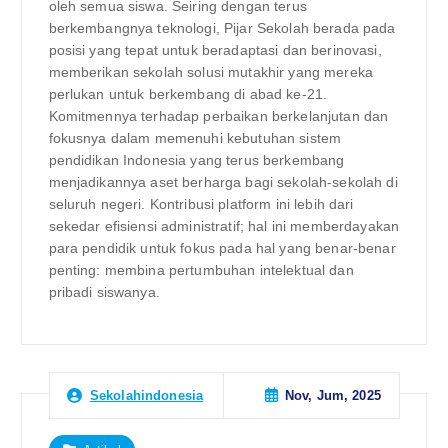
oleh semua siswa. Seiring dengan terus
berkembangnya teknologi, Pijar Sekolah berada pada
posisi yang tepat untuk beradaptasi dan berinovasi,
memberikan sekolah solusi mutakhir yang mereka
perlukan untuk berkembang di abad ke-21.
Komitmennya terhadap perbaikan berkelanjutan dan
fokusnya dalam memenuhi kebutuhan sistem
pendidikan Indonesia yang terus berkembang
menjadikannya aset berharga bagi sekolah-sekolah di
seluruh negeri. Kontribusi platform ini lebih dari
sekedar efisiensi administratif; hal ini memberdayakan
para pendidik untuk fokus pada hal yang benar-benar
penting: membina pertumbuhan intelektual dan
pribadi siswanya.
Nov, Jum, 2025
Sekolahindonesia