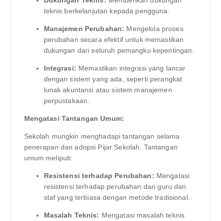
teknis berkelanjutan kepada pengguna.
Manajemen Perubahan:
Mengelola proses
perubahan secara efektif untuk memastikan
dukungan dari seluruh pemangku kepentingan.
Integrasi:
Memastikan integrasi yang lancar
dengan sistem yang ada, seperti perangkat
lunak akuntansi atau sistem manajemen
perpustakaan.
Mengatasi Tantangan Umum:
Sekolah mungkin menghadapi tantangan selama
penerapan dan adopsi Pijar Sekolah. Tantangan
umum meliputi:
Resistensi terhadap Perubahan:
Mengatasi
resistensi terhadap perubahan dari guru dan
staf yang terbiasa dengan metode tradisional.
Masalah Teknis:
Mengatasi masalah teknis