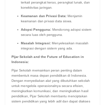
terkait perangkat keras, perangkat lunak, dan
konektivitas jaringan.
Keamanan dan Privasi Data:
Menjamin
keamanan dan privasi data siswa.
Adopsi Pengguna:
Mendorong adopsi sistem
secara luas oleh pengguna.
Masalah Integrasi:
Menyelesaikan masalah
integrasi dengan sistem yang ada.
Pijar Sekolah and the Future of Education in
Indonesia:
Pijar Sekolah memainkan peran penting dalam
membentuk masa depan pendidikan di Indonesia.
Dengan menyediakan alat yang dibutuhkan sekolah
untuk mengelola operasionalnya secara efisien,
meningkatkan komunikasi, dan meningkatkan hasil
pendidikan, Pijar Sekolah membantu menciptakan
sistem pendidikan yang lebih adil dan dapat diakses