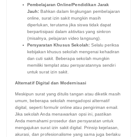
Pembelajaran Online/Pendidikan Jarak
Jauh:
Bahkan dalam lingkungan pembelajaran
online, surat izin sakit mungkin masih
diperlukan, terutama jika siswa tidak dapat
berpartisipasi dalam aktivitas yang sinkron
(misalnya, pelajaran video langsung).
Persyaratan Khusus Sekolah:
Selalu periksa
kebijakan khusus sekolah mengenai kehadiran
dan cuti sakit. Beberapa sekolah mungkin
memiliki templat atau persyaratannya sendiri
untuk surat izin sakit.
Alternatif Digital dan Modernisasi
Meskipun surat yang ditulis tangan atau diketik masih
umum, beberapa sekolah mengadopsi alternatif
digital, seperti formulir online atau pengiriman email.
Jika sekolah Anda menawarkan opsi ini, pastikan
Anda memahami prosedur dan persyaratan untuk
mengajukan surat izin sakit digital. Prinsip kejelasan,
akurasi, dan profesionalisme yang sama juga berlaku