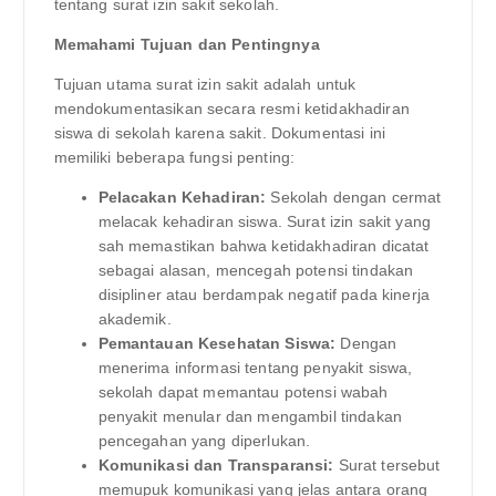
tentang surat izin sakit sekolah.
Memahami Tujuan dan Pentingnya
Tujuan utama surat izin sakit adalah untuk
mendokumentasikan secara resmi ketidakhadiran
siswa di sekolah karena sakit. Dokumentasi ini
memiliki beberapa fungsi penting:
Pelacakan Kehadiran:
Sekolah dengan cermat
melacak kehadiran siswa. Surat izin sakit yang
sah memastikan bahwa ketidakhadiran dicatat
sebagai alasan, mencegah potensi tindakan
disipliner atau berdampak negatif pada kinerja
akademik.
Pemantauan Kesehatan Siswa:
Dengan
menerima informasi tentang penyakit siswa,
sekolah dapat memantau potensi wabah
penyakit menular dan mengambil tindakan
pencegahan yang diperlukan.
Komunikasi dan Transparansi:
Surat tersebut
memupuk komunikasi yang jelas antara orang