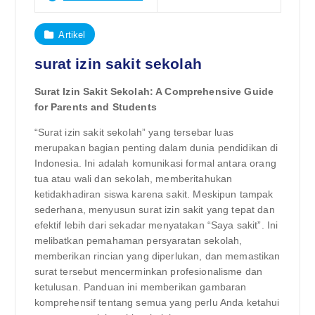
Artikel
surat izin sakit sekolah
Surat Izin Sakit Sekolah: A Comprehensive Guide
for Parents and Students
“Surat izin sakit sekolah” yang tersebar luas
merupakan bagian penting dalam dunia pendidikan di
Indonesia. Ini adalah komunikasi formal antara orang
tua atau wali dan sekolah, memberitahukan
ketidakhadiran siswa karena sakit. Meskipun tampak
sederhana, menyusun surat izin sakit yang tepat dan
efektif lebih dari sekadar menyatakan “Saya sakit”. Ini
melibatkan pemahaman persyaratan sekolah,
memberikan rincian yang diperlukan, dan memastikan
surat tersebut mencerminkan profesionalisme dan
ketulusan. Panduan ini memberikan gambaran
komprehensif tentang semua yang perlu Anda ketahui