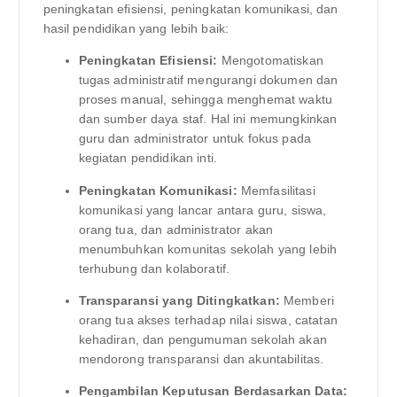
peningkatan efisiensi, peningkatan komunikasi, dan
hasil pendidikan yang lebih baik:
Peningkatan Efisiensi:
Mengotomatiskan
tugas administratif mengurangi dokumen dan
proses manual, sehingga menghemat waktu
dan sumber daya staf. Hal ini memungkinkan
guru dan administrator untuk fokus pada
kegiatan pendidikan inti.
Peningkatan Komunikasi:
Memfasilitasi
komunikasi yang lancar antara guru, siswa,
orang tua, dan administrator akan
menumbuhkan komunitas sekolah yang lebih
terhubung dan kolaboratif.
Transparansi yang Ditingkatkan:
Memberi
orang tua akses terhadap nilai siswa, catatan
kehadiran, dan pengumuman sekolah akan
mendorong transparansi dan akuntabilitas.
Pengambilan Keputusan Berdasarkan Data: