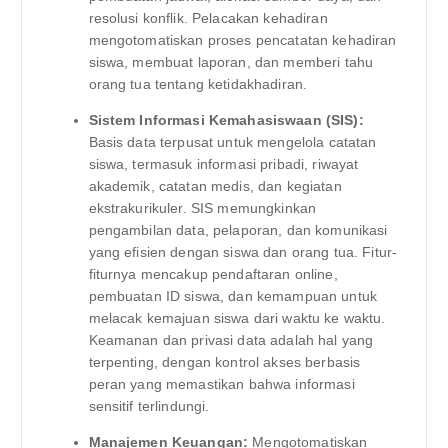
resolusi konflik. Pelacakan kehadiran
mengotomatiskan proses pencatatan kehadiran
siswa, membuat laporan, dan memberi tahu
orang tua tentang ketidakhadiran.
Sistem Informasi Kemahasiswaan (SIS):
Basis data terpusat untuk mengelola catatan
siswa, termasuk informasi pribadi, riwayat
akademik, catatan medis, dan kegiatan
ekstrakurikuler. SIS memungkinkan
pengambilan data, pelaporan, dan komunikasi
yang efisien dengan siswa dan orang tua. Fitur-
fiturnya mencakup pendaftaran online,
pembuatan ID siswa, dan kemampuan untuk
melacak kemajuan siswa dari waktu ke waktu.
Keamanan dan privasi data adalah hal yang
terpenting, dengan kontrol akses berbasis
peran yang memastikan bahwa informasi
sensitif terlindungi.
Manajemen Keuangan:
Mengotomatiskan