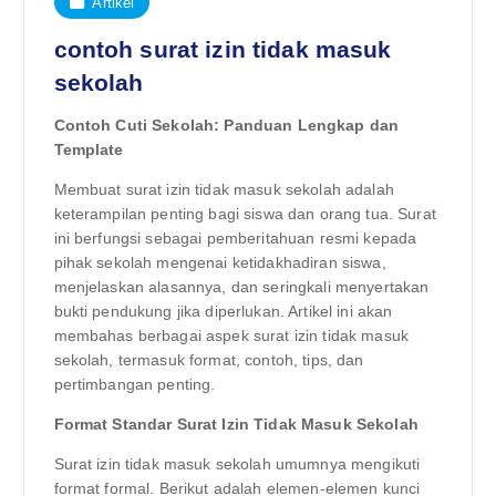
Artikel
contoh surat izin tidak masuk
sekolah
Contoh Cuti Sekolah: Panduan Lengkap dan
Template
Membuat surat izin tidak masuk sekolah adalah
keterampilan penting bagi siswa dan orang tua. Surat
ini berfungsi sebagai pemberitahuan resmi kepada
pihak sekolah mengenai ketidakhadiran siswa,
menjelaskan alasannya, dan seringkali menyertakan
bukti pendukung jika diperlukan. Artikel ini akan
membahas berbagai aspek surat izin tidak masuk
sekolah, termasuk format, contoh, tips, dan
pertimbangan penting.
Format Standar Surat Izin Tidak Masuk Sekolah
Surat izin tidak masuk sekolah umumnya mengikuti
format formal. Berikut adalah elemen-elemen kunci