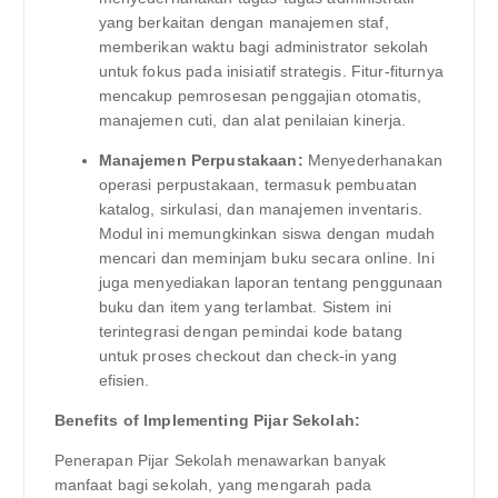
yang berkaitan dengan manajemen staf,
memberikan waktu bagi administrator sekolah
untuk fokus pada inisiatif strategis. Fitur-fiturnya
mencakup pemrosesan penggajian otomatis,
manajemen cuti, dan alat penilaian kinerja.
Manajemen Perpustakaan:
Menyederhanakan
operasi perpustakaan, termasuk pembuatan
katalog, sirkulasi, dan manajemen inventaris.
Modul ini memungkinkan siswa dengan mudah
mencari dan meminjam buku secara online. Ini
juga menyediakan laporan tentang penggunaan
buku dan item yang terlambat. Sistem ini
terintegrasi dengan pemindai kode batang
untuk proses checkout dan check-in yang
efisien.
Benefits of Implementing Pijar Sekolah:
Penerapan Pijar Sekolah menawarkan banyak
manfaat bagi sekolah, yang mengarah pada