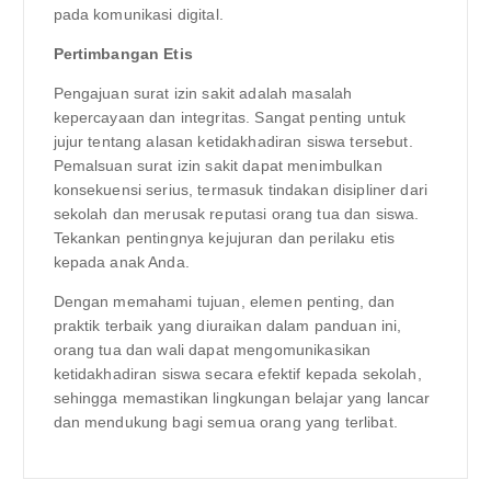
pada komunikasi digital.
Pertimbangan Etis
Pengajuan surat izin sakit adalah masalah
kepercayaan dan integritas. Sangat penting untuk
jujur ​​tentang alasan ketidakhadiran siswa tersebut.
Pemalsuan surat izin sakit dapat menimbulkan
konsekuensi serius, termasuk tindakan disipliner dari
sekolah dan merusak reputasi orang tua dan siswa.
Tekankan pentingnya kejujuran dan perilaku etis
kepada anak Anda.
Dengan memahami tujuan, elemen penting, dan
praktik terbaik yang diuraikan dalam panduan ini,
orang tua dan wali dapat mengomunikasikan
ketidakhadiran siswa secara efektif kepada sekolah,
sehingga memastikan lingkungan belajar yang lancar
dan mendukung bagi semua orang yang terlibat.