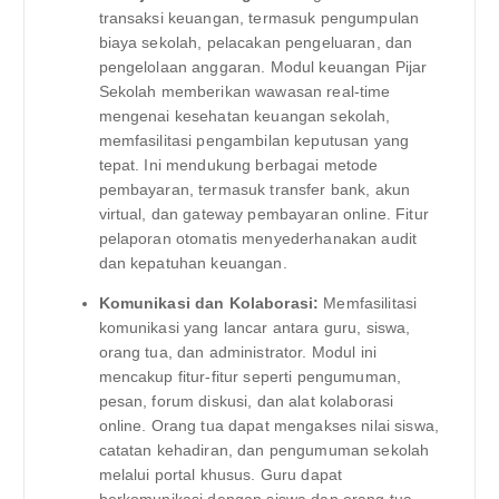
transaksi keuangan, termasuk pengumpulan
biaya sekolah, pelacakan pengeluaran, dan
pengelolaan anggaran. Modul keuangan Pijar
Sekolah memberikan wawasan real-time
mengenai kesehatan keuangan sekolah,
memfasilitasi pengambilan keputusan yang
tepat. Ini mendukung berbagai metode
pembayaran, termasuk transfer bank, akun
virtual, dan gateway pembayaran online. Fitur
pelaporan otomatis menyederhanakan audit
dan kepatuhan keuangan.
Komunikasi dan Kolaborasi:
Memfasilitasi
komunikasi yang lancar antara guru, siswa,
orang tua, dan administrator. Modul ini
mencakup fitur-fitur seperti pengumuman,
pesan, forum diskusi, dan alat kolaborasi
online. Orang tua dapat mengakses nilai siswa,
catatan kehadiran, dan pengumuman sekolah
melalui portal khusus. Guru dapat